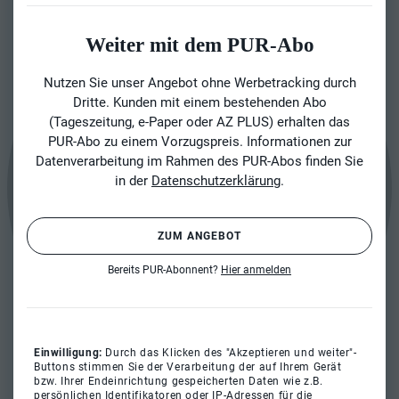
Weiter mit dem PUR-Abo
Nutzen Sie unser Angebot ohne Werbetracking durch
Dritte. Kunden mit einem bestehenden Abo
(Tageszeitung, e-Paper oder AZ PLUS) erhalten das
PUR-Abo zu einem Vorzugspreis. Informationen zur
Datenverarbeitung im Rahmen des PUR-Abos finden Sie
in der
Datenschutzerklärung
.
ZUM ANGEBOT
Bereits PUR-Abonnent?
Hier anmelden
Einwilligung:
Durch das Klicken des "Akzeptieren und weiter"-
Buttons stimmen Sie der Verarbeitung der auf Ihrem Gerät
bzw. Ihrer Endeinrichtung gespeicherten Daten wie z.B.
persönlichen Identifikatoren oder IP-Adressen für die