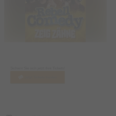
Tickets
Sichern Sie sich jetzt ihre Tickets!
Jetzt Tickets kaufen
Termin & Ort