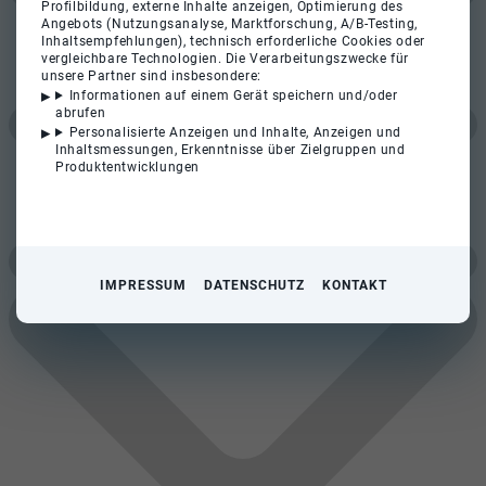
Profilbildung, externe Inhalte anzeigen, Optimierung des
Angebots (Nutzungsanalyse, Marktforschung, A/B-Testing,
Inhaltsempfehlungen), technisch erforderliche Cookies oder
vergleichbare Technologien. Die Verarbeitungszwecke für
unsere Partner sind insbesondere:
Informationen auf einem Gerät speichern und/oder
abrufen
Personalisierte Anzeigen und Inhalte, Anzeigen und
Inhaltsmessungen, Erkenntnisse über Zielgruppen und
Produktentwicklungen
IMPRESSUM
DATENSCHUTZ
KONTAKT