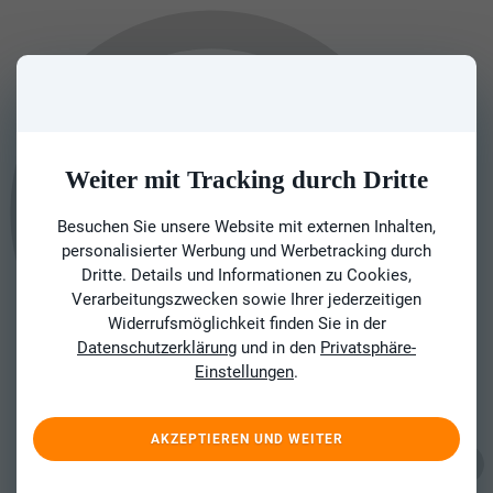
Weiter mit Tracking durch Dritte
Besuchen Sie unsere Website mit externen Inhalten,
personalisierter Werbung und Werbetracking durch
Dritte. Details und Informationen zu Cookies,
Verarbeitungszwecken sowie Ihrer jederzeitigen
Widerrufsmöglichkeit finden Sie in der
Datenschutzerklärung
und in den
Privatsphäre-
Einstellungen
.
AKZEPTIEREN UND WEITER