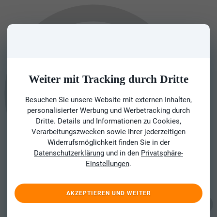
Weiter mit Tracking durch Dritte
Besuchen Sie unsere Website mit externen Inhalten,
personalisierter Werbung und Werbetracking durch
Dritte. Details und Informationen zu Cookies,
Verarbeitungszwecken sowie Ihrer jederzeitigen
Widerrufsmöglichkeit finden Sie in der
Datenschutzerklärung
und in den
Privatsphäre-
Einstellungen
.
AKZEPTIEREN UND WEITER