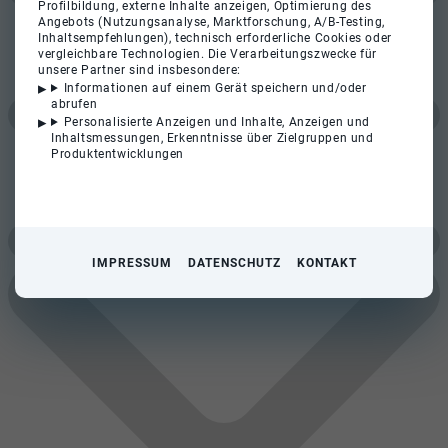
Profilbildung, externe Inhalte anzeigen, Optimierung des
Angebots (Nutzungsanalyse, Marktforschung, A/B-Testing,
Inhaltsempfehlungen), technisch erforderliche Cookies oder
vergleichbare Technologien. Die Verarbeitungszwecke für
unsere Partner sind insbesondere:
Informationen auf einem Gerät speichern und/oder
abrufen
Personalisierte Anzeigen und Inhalte, Anzeigen und
Inhaltsmessungen, Erkenntnisse über Zielgruppen und
Produktentwicklungen
IMPRESSUM
DATENSCHUTZ
KONTAKT