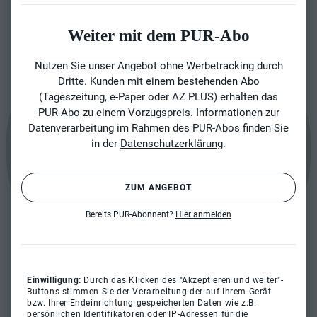
Weiter mit dem PUR-Abo
Nutzen Sie unser Angebot ohne Werbetracking durch
Dritte. Kunden mit einem bestehenden Abo
(Tageszeitung, e-Paper oder AZ PLUS) erhalten das
PUR-Abo zu einem Vorzugspreis. Informationen zur
Datenverarbeitung im Rahmen des PUR-Abos finden Sie
in der
Datenschutzerklärung
.
ZUM ANGEBOT
Bereits PUR-Abonnent?
Hier anmelden
Einwilligung:
Durch das Klicken des "Akzeptieren und weiter"-
Buttons stimmen Sie der Verarbeitung der auf Ihrem Gerät
bzw. Ihrer Endeinrichtung gespeicherten Daten wie z.B.
persönlichen Identifikatoren oder IP-Adressen für die