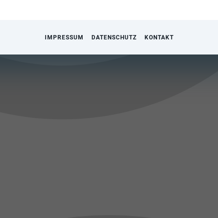
IMPRESSUM
DATENSCHUTZ
KONTAKT