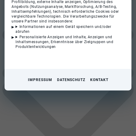
Profilbildung, externe Inhalte anzeigen, Optimierung des
Angebots (Nutzungsanalyse, Marktforschung, A/B-Testing,
Inhaltsempfehlungen), technisch erforderliche Cookies oder
vergleichbare Technologien. Die Verarbeitungszwecke für
unsere Partner sind insbesondere:
Informationen auf einem Gerät speichern und/oder
abrufen
Personalisierte Anzeigen und Inhalte, Anzeigen und
Inhaltsmessungen, Erkenntnisse über Zielgruppen und
Produktentwicklungen
IMPRESSUM
DATENSCHUTZ
KONTAKT