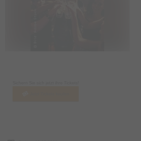
Tickets
Sichern Sie sich jetzt ihre Tickets!
Jetzt Tickets kaufen
Termin & Ort