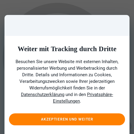
Weiter mit Tracking durch Dritte
Besuchen Sie unsere Website mit externen Inhalten,
personalisierter Werbung und Werbetracking durch
Dritte. Details und Informationen zu Cookies,
Verarbeitungszwecken sowie Ihrer jederzeitigen
Widerrufsmöglichkeit finden Sie in der
Datenschutzerklärung
und in den
Privatsphäre-
Einstellungen
.
AKZEPTIEREN UND WEITER