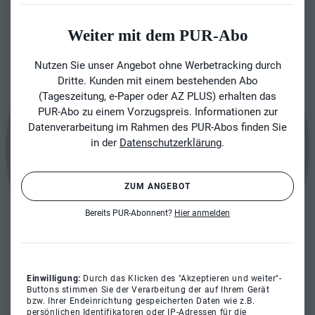
Weiter mit dem PUR-Abo
Nutzen Sie unser Angebot ohne Werbetracking durch
Dritte. Kunden mit einem bestehenden Abo
(Tageszeitung, e-Paper oder AZ PLUS) erhalten das
PUR-Abo zu einem Vorzugspreis. Informationen zur
Datenverarbeitung im Rahmen des PUR-Abos finden Sie
in der
Datenschutzerklärung
.
ZUM ANGEBOT
Bereits PUR-Abonnent?
Hier anmelden
Einwilligung:
Durch das Klicken des "Akzeptieren und weiter"-
Buttons stimmen Sie der Verarbeitung der auf Ihrem Gerät
bzw. Ihrer Endeinrichtung gespeicherten Daten wie z.B.
persönlichen Identifikatoren oder IP-Adressen für die