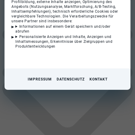
Profilbildung, externe Inhalte anzeigen, Optimierung des
Angebots (Nutzungsanalyse, Marktforschung, A/B-Testing,
Inhaltsempfehlungen), technisch erforderliche Cookies oder
vergleichbare Technologien. Die Verarbeitungszwecke für
unsere Partner sind insbesondere:
Informationen auf einem Gerät speichern und/oder
abrufen
Personalisierte Anzeigen und Inhalte, Anzeigen und
Inhaltsmessungen, Erkenntnisse über Zielgruppen und
Produktentwicklungen
IMPRESSUM
DATENSCHUTZ
KONTAKT