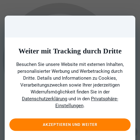
Weiter mit Tracking durch Dritte
Besuchen Sie unsere Website mit externen Inhalten,
personalisierter Werbung und Werbetracking durch
Dritte. Details und Informationen zu Cookies,
Verarbeitungszwecken sowie Ihrer jederzeitigen
Widerrufsmöglichkeit finden Sie in der
Datenschutzerklärung
und in den
Privatsphäre-
Einstellungen
.
AKZEPTIEREN UND WEITER