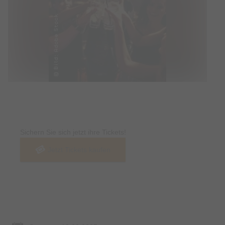
Tickets
Sichern Sie sich jetzt ihre Tickets!
Jetzt Tickets kaufen
Termin & Ort