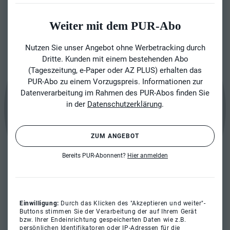
Weiter mit dem PUR-Abo
Nutzen Sie unser Angebot ohne Werbetracking durch
Dritte. Kunden mit einem bestehenden Abo
(Tageszeitung, e-Paper oder AZ PLUS) erhalten das
PUR-Abo zu einem Vorzugspreis. Informationen zur
Datenverarbeitung im Rahmen des PUR-Abos finden Sie
in der
Datenschutzerklärung
.
ZUM ANGEBOT
Bereits PUR-Abonnent?
Hier anmelden
Einwilligung:
Durch das Klicken des "Akzeptieren und weiter"-
Buttons stimmen Sie der Verarbeitung der auf Ihrem Gerät
bzw. Ihrer Endeinrichtung gespeicherten Daten wie z.B.
persönlichen Identifikatoren oder IP-Adressen für die