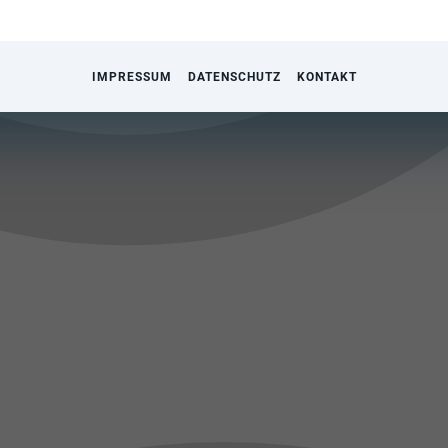
IMPRESSUM
DATENSCHUTZ
KONTAKT