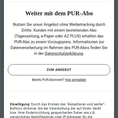
Weiter mit dem PUR-Abo
Nutzen Sie unser Angebot ohne Werbetracking durch
Dritte. Kunden mit einem bestehenden Abo
(Tageszeitung, e-Paper oder AZ PLUS) erhalten das
PUR-Abo zu einem Vorzugspreis. Informationen zur
Datenverarbeitung im Rahmen des PUR-Abos finden Sie
in der
Datenschutzerklärung
.
ZUM ANGEBOT
Bereits PUR-Abonnent?
Hier anmelden
Einwilligung:
Durch das Klicken des "Akzeptieren und weiter"-
Buttons stimmen Sie der Verarbeitung der auf Ihrem Gerät
bzw. Ihrer Endeinrichtung gespeicherten Daten wie z.B.
persönlichen Identifikatoren oder IP-Adressen für die