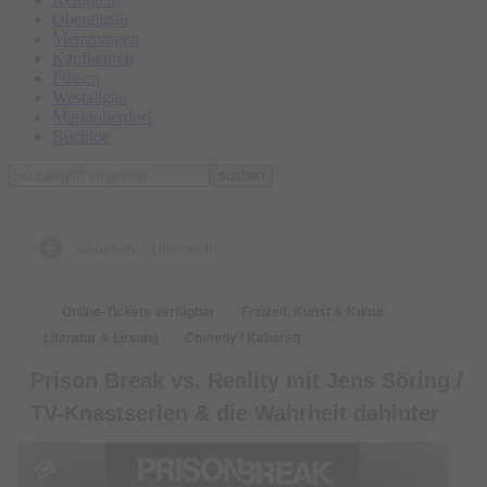
Oberallgäu
Memmingen
Kaufbeuren
Füssen
Westallgäu
Marktoberdorf
Buchloe
suchen
zurück zur Übersicht
Online-Tickets verfügbar
Freizeit, Kunst & Kultur
Literatur & Lesung
Comedy / Kabarett
Prison Break vs. Reality mit Jens Söring /
TV-Knastserien & die Wahrheit dahinter