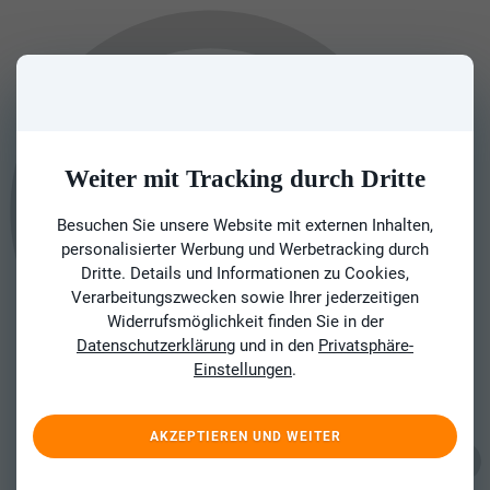
Weiter mit Tracking durch Dritte
Besuchen Sie unsere Website mit externen Inhalten,
personalisierter Werbung und Werbetracking durch
Dritte. Details und Informationen zu Cookies,
Verarbeitungszwecken sowie Ihrer jederzeitigen
Widerrufsmöglichkeit finden Sie in der
Datenschutzerklärung
und in den
Privatsphäre-
Einstellungen
.
AKZEPTIEREN UND WEITER