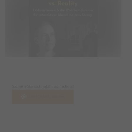
Tickets
Sichern Sie sich jetzt ihre Tickets!
Jetzt Tickets kaufen
Termin & Ort