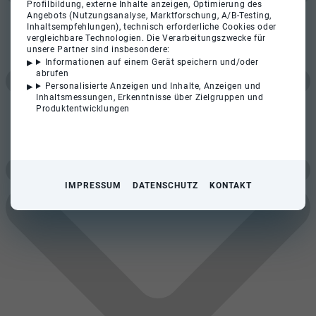
Profilbildung, externe Inhalte anzeigen, Optimierung des
Angebots (Nutzungsanalyse, Marktforschung, A/B-Testing,
Inhaltsempfehlungen), technisch erforderliche Cookies oder
vergleichbare Technologien. Die Verarbeitungszwecke für
unsere Partner sind insbesondere:
Informationen auf einem Gerät speichern und/oder
abrufen
Personalisierte Anzeigen und Inhalte, Anzeigen und
Inhaltsmessungen, Erkenntnisse über Zielgruppen und
Produktentwicklungen
IMPRESSUM
DATENSCHUTZ
KONTAKT