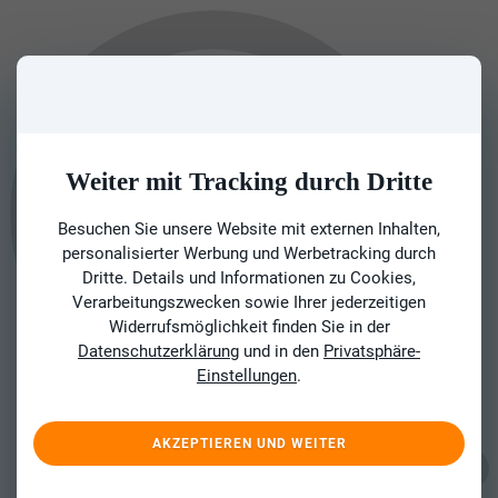
Weiter mit Tracking durch Dritte
Besuchen Sie unsere Website mit externen Inhalten,
personalisierter Werbung und Werbetracking durch
Dritte. Details und Informationen zu Cookies,
Verarbeitungszwecken sowie Ihrer jederzeitigen
Widerrufsmöglichkeit finden Sie in der
Datenschutzerklärung
und in den
Privatsphäre-
Einstellungen
.
AKZEPTIEREN UND WEITER