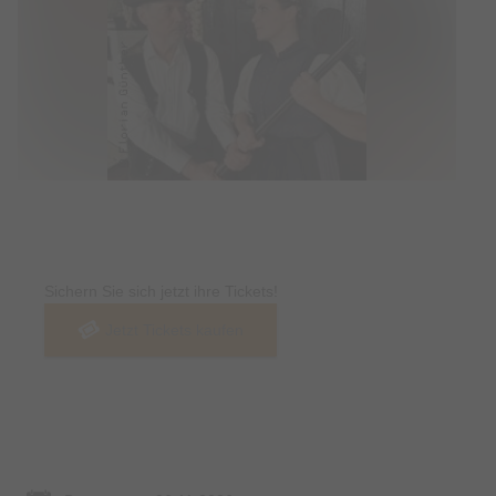
Tickets
Sichern Sie sich jetzt ihre Tickets!
Jetzt Tickets kaufen
Termin & Ort