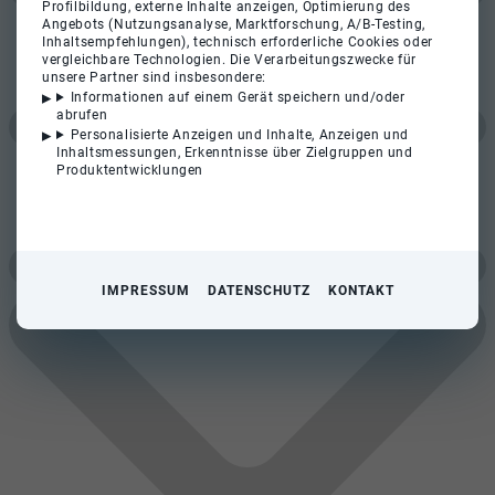
Profilbildung, externe Inhalte anzeigen, Optimierung des
Angebots (Nutzungsanalyse, Marktforschung, A/B-Testing,
Inhaltsempfehlungen), technisch erforderliche Cookies oder
vergleichbare Technologien. Die Verarbeitungszwecke für
unsere Partner sind insbesondere:
Informationen auf einem Gerät speichern und/oder
abrufen
Personalisierte Anzeigen und Inhalte, Anzeigen und
Inhaltsmessungen, Erkenntnisse über Zielgruppen und
Produktentwicklungen
IMPRESSUM
DATENSCHUTZ
KONTAKT