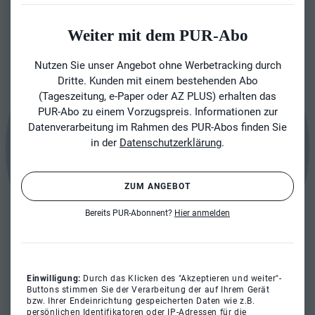
Weiter mit dem PUR-Abo
Nutzen Sie unser Angebot ohne Werbetracking durch
Dritte. Kunden mit einem bestehenden Abo
(Tageszeitung, e-Paper oder AZ PLUS) erhalten das
PUR-Abo zu einem Vorzugspreis. Informationen zur
Datenverarbeitung im Rahmen des PUR-Abos finden Sie
in der
Datenschutzerklärung
.
ZUM ANGEBOT
Bereits PUR-Abonnent?
Hier anmelden
Einwilligung:
Durch das Klicken des "Akzeptieren und weiter"-
Buttons stimmen Sie der Verarbeitung der auf Ihrem Gerät
bzw. Ihrer Endeinrichtung gespeicherten Daten wie z.B.
persönlichen Identifikatoren oder IP-Adressen für die