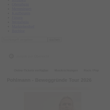
Oberallgäu
Memmingen
Kaufbeuren
Füssen
Westallgäu
Marktoberdorf
Buchloe
suchen
zurück zur Übersicht
Online-Tickets verfügbar
Musikrichtungen
Rock / Pop
Pohlmann - Beweggründe Tour 2026