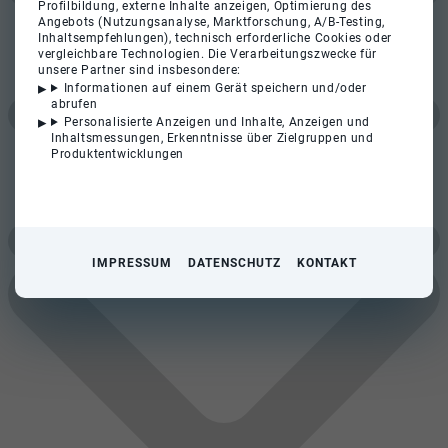
Profilbildung, externe Inhalte anzeigen, Optimierung des
Angebots (Nutzungsanalyse, Marktforschung, A/B-Testing,
Inhaltsempfehlungen), technisch erforderliche Cookies oder
vergleichbare Technologien. Die Verarbeitungszwecke für
unsere Partner sind insbesondere:
Informationen auf einem Gerät speichern und/oder
abrufen
Personalisierte Anzeigen und Inhalte, Anzeigen und
Inhaltsmessungen, Erkenntnisse über Zielgruppen und
Produktentwicklungen
IMPRESSUM
DATENSCHUTZ
KONTAKT