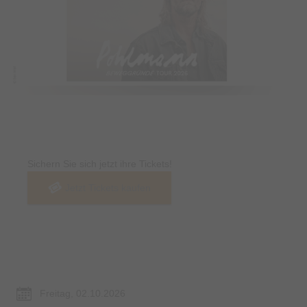
Tickets
Sichern Sie sich jetzt ihre Tickets!
Jetzt Tickets kaufen
Termin & Ort
Freitag, 02.10.2026