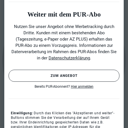
Weiter mit dem PUR-Abo
Nutzen Sie unser Angebot ohne Werbetracking durch
Dritte. Kunden mit einem bestehenden Abo
(Tageszeitung, e-Paper oder AZ PLUS) erhalten das
PUR-Abo zu einem Vorzugspreis. Informationen zur
Datenverarbeitung im Rahmen des PUR-Abos finden Sie
in der
Datenschutzerklärung
.
ZUM ANGEBOT
Bereits PUR-Abonnent?
Hier anmelden
Einwilligung:
Durch das Klicken des "Akzeptieren und weiter"-
Buttons stimmen Sie der Verarbeitung der auf Ihrem Gerät
bzw. Ihrer Endeinrichtung gespeicherten Daten wie z.B.
persönlichen Identifikatoren oder IP-Adressen für die