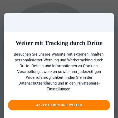
Weiter mit Tracking durch Dritte
Besuchen Sie unsere Website mit externen Inhalten,
personalisierter Werbung und Werbetracking durch
Dritte. Details und Informationen zu Cookies,
Verarbeitungszwecken sowie Ihrer jederzeitigen
Widerrufsmöglichkeit finden Sie in der
Datenschutzerklärung
und in den
Privatsphäre-
Einstellungen
.
AKZEPTIEREN UND WEITER