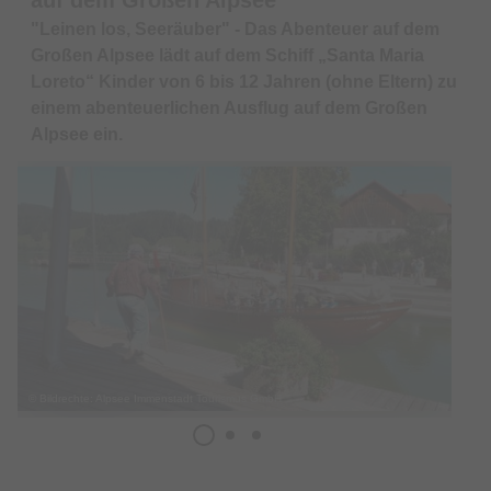
"Leinen los, Seeräuber" - Das Abenteuer auf dem
Großen Alpsee lädt auf dem Schiff „Santa Maria
Loreto“ Kinder von 6 bis 12 Jahren (ohne Eltern) zu
einem abenteuerlichen Ausflug auf dem Großen
Alpsee ein.
© Bildrechte: Alpsee Immenstadt Tourismus GmbH