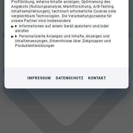
Profilbildung, externe Inhalte anzeigen, Optimierung des
Angebots (Nutzungsanalyse, Marktforschung, A/B-Testing,
Inhaltsempfehlungen), technisch erforderliche Cookies oder
vergleichbare Technologien. Die Verarbeitungszwecke für
unsere Partner sind insbesondere:
Informationen auf einem Gerät speichern und/oder
abrufen
Personalisierte Anzeigen und Inhalte, Anzeigen und
Inhaltsmessungen, Erkenntnisse über Zielgruppen und
Produktentwicklungen
IMPRESSUM
DATENSCHUTZ
KONTAKT