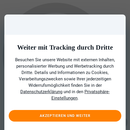
Weiter mit Tracking durch Dritte
Besuchen Sie unsere Website mit externen Inhalten,
personalisierter Werbung und Werbetracking durch
Dritte. Details und Informationen zu Cookies,
Verarbeitungszwecken sowie Ihrer jederzeitigen
Widerrufsmöglichkeit finden Sie in der
Datenschutzerklärung
und in den
Privatsphäre-
Einstellungen
.
AKZEPTIEREN UND WEITER