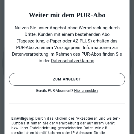
Weiter mit dem PUR-Abo
Nutzen Sie unser Angebot ohne Werbetracking durch
Dritte. Kunden mit einem bestehenden Abo
(Tageszeitung, e-Paper oder AZ PLUS) erhalten das
PUR-Abo zu einem Vorzugspreis. Informationen zur
Datenverarbeitung im Rahmen des PUR-Abos finden Sie
in der
Datenschutzerklärung
.
ZUM ANGEBOT
Bereits PUR-Abonnent?
Hier anmelden
Einwilligung:
Durch das Klicken des "Akzeptieren und weiter"-
Buttons stimmen Sie der Verarbeitung der auf Ihrem Gerät
bzw. Ihrer Endeinrichtung gespeicherten Daten wie z.B.
persönlichen Identifikatoren oder IP-Adressen für die