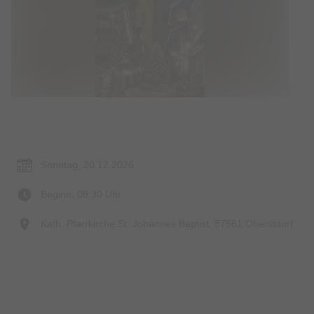
Termin & Ort
Sonntag, 20.12.2026
Beginn: 08:30 Uhr
Kath. Pfarrkirche St. Johannes Baptist, 87561 Oberstdorf