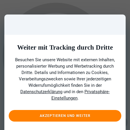
Weiter mit Tracking durch Dritte
Besuchen Sie unsere Website mit externen Inhalten,
personalisierter Werbung und Werbetracking durch
Dritte. Details und Informationen zu Cookies,
Verarbeitungszwecken sowie Ihrer jederzeitigen
Widerrufsmöglichkeit finden Sie in der
Datenschutzerklärung
und in den
Privatsphäre-
Einstellungen
.
AKZEPTIEREN UND WEITER