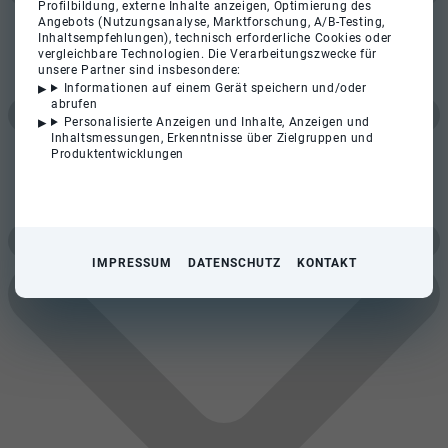
Profilbildung, externe Inhalte anzeigen, Optimierung des
Angebots (Nutzungsanalyse, Marktforschung, A/B-Testing,
Inhaltsempfehlungen), technisch erforderliche Cookies oder
vergleichbare Technologien. Die Verarbeitungszwecke für
unsere Partner sind insbesondere:
Informationen auf einem Gerät speichern und/oder
abrufen
Personalisierte Anzeigen und Inhalte, Anzeigen und
Inhaltsmessungen, Erkenntnisse über Zielgruppen und
Produktentwicklungen
IMPRESSUM
DATENSCHUTZ
KONTAKT