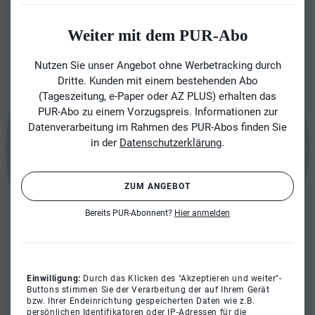
Weiter mit dem PUR-Abo
Nutzen Sie unser Angebot ohne Werbetracking durch
Dritte. Kunden mit einem bestehenden Abo
(Tageszeitung, e-Paper oder AZ PLUS) erhalten das
PUR-Abo zu einem Vorzugspreis. Informationen zur
Datenverarbeitung im Rahmen des PUR-Abos finden Sie
in der
Datenschutzerklärung
.
ZUM ANGEBOT
Bereits PUR-Abonnent?
Hier anmelden
Einwilligung:
Durch das Klicken des "Akzeptieren und weiter"-
Buttons stimmen Sie der Verarbeitung der auf Ihrem Gerät
bzw. Ihrer Endeinrichtung gespeicherten Daten wie z.B.
persönlichen Identifikatoren oder IP-Adressen für die