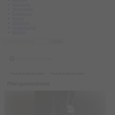
Oberallgäu
Memmingen
Kaufbeuren
Füssen
Westallgäu
Marktoberdorf
Buchloe
suchen
zurück zur Übersicht
Freizeit, Kunst & Kultur
Freizeit, Kunst & Kultur
Pfarrgottesdienst