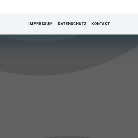
IMPRESSUM
DATENSCHUTZ
KONTAKT