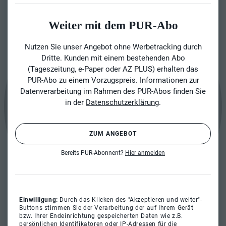
Weiter mit dem PUR-Abo
Nutzen Sie unser Angebot ohne Werbetracking durch
Dritte. Kunden mit einem bestehenden Abo
(Tageszeitung, e-Paper oder AZ PLUS) erhalten das
PUR-Abo zu einem Vorzugspreis. Informationen zur
Datenverarbeitung im Rahmen des PUR-Abos finden Sie
in der
Datenschutzerklärung
.
ZUM ANGEBOT
Bereits PUR-Abonnent?
Hier anmelden
Einwilligung:
Durch das Klicken des "Akzeptieren und weiter"-
Buttons stimmen Sie der Verarbeitung der auf Ihrem Gerät
bzw. Ihrer Endeinrichtung gespeicherten Daten wie z.B.
persönlichen Identifikatoren oder IP-Adressen für die