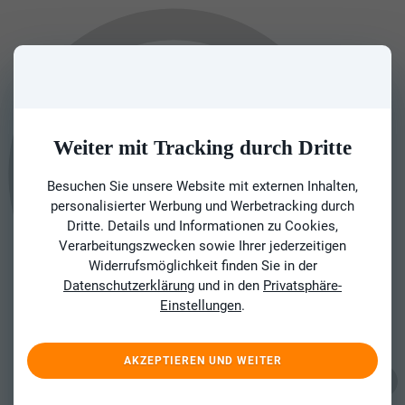
Weiter mit Tracking durch Dritte
Besuchen Sie unsere Website mit externen Inhalten,
personalisierter Werbung und Werbetracking durch
Dritte. Details und Informationen zu Cookies,
Verarbeitungszwecken sowie Ihrer jederzeitigen
Widerrufsmöglichkeit finden Sie in der
Datenschutzerklärung
und in den
Privatsphäre-
Einstellungen
.
AKZEPTIEREN UND WEITER