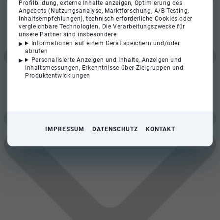
Profilbildung, externe Inhalte anzeigen, Optimierung des
Angebots (Nutzungsanalyse, Marktforschung, A/B-Testing,
Inhaltsempfehlungen), technisch erforderliche Cookies oder
vergleichbare Technologien. Die Verarbeitungszwecke für
unsere Partner sind insbesondere:
Informationen auf einem Gerät speichern und/oder
abrufen
Personalisierte Anzeigen und Inhalte, Anzeigen und
Inhaltsmessungen, Erkenntnisse über Zielgruppen und
Produktentwicklungen
IMPRESSUM
DATENSCHUTZ
KONTAKT