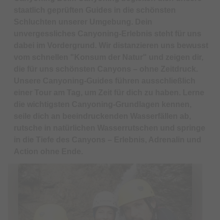
staatlich geprüften Guides in die schönsten
Schluchten unserer Umgebung. Dein
unvergessliches Canyoning-Erlebnis steht für uns
dabei im Vordergrund. Wir distanzieren uns bewusst
vom schnellen "Konsum der Natur" und zeigen dir,
die für uns schönsten Canyons – ohne Zeitdruck.
Unsere Canyoning-Guides führen ausschließlich
einer Tour am Tag, um Zeit für dich zu haben. Lerne
die wichtigsten Canyoning-Grundlagen kennen,
seile dich an beeindruckenden Wasserfällen ab,
rutsche in natürlichen Wasserrutschen und springe
in die Tiefe des Canyons – Erlebnis, Adrenalin und
Action ohne Ende.