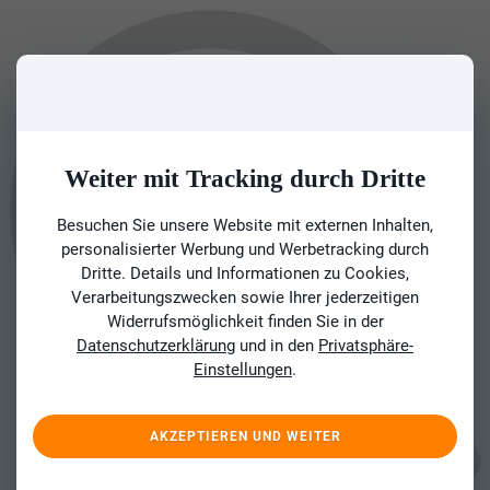
Weiter mit Tracking durch Dritte
Besuchen Sie unsere Website mit externen Inhalten,
personalisierter Werbung und Werbetracking durch
Dritte. Details und Informationen zu Cookies,
Verarbeitungszwecken sowie Ihrer jederzeitigen
Widerrufsmöglichkeit finden Sie in der
Datenschutzerklärung
und in den
Privatsphäre-
Einstellungen
.
AKZEPTIEREN UND WEITER