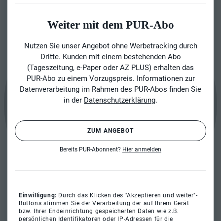
Weiter mit dem PUR-Abo
Nutzen Sie unser Angebot ohne Werbetracking durch
Dritte. Kunden mit einem bestehenden Abo
(Tageszeitung, e-Paper oder AZ PLUS) erhalten das
PUR-Abo zu einem Vorzugspreis. Informationen zur
Datenverarbeitung im Rahmen des PUR-Abos finden Sie
in der
Datenschutzerklärung
.
ZUM ANGEBOT
Bereits PUR-Abonnent?
Hier anmelden
Einwilligung:
Durch das Klicken des "Akzeptieren und weiter"-
Buttons stimmen Sie der Verarbeitung der auf Ihrem Gerät
bzw. Ihrer Endeinrichtung gespeicherten Daten wie z.B.
persönlichen Identifikatoren oder IP-Adressen für die