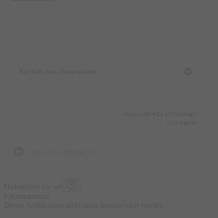
Kontakt zum Veranstalter
Made with ♥ by EO Heimat /
OYA media
zurück zur Übersicht
Diskutieren Sie mit
0 Kommentare
Dieser Artikel kann nicht mehr kommentiert werden