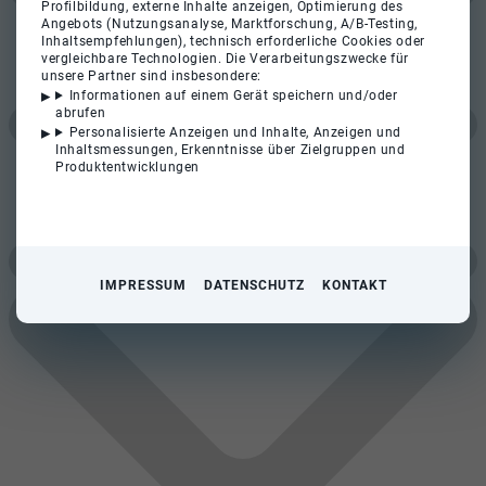
Profilbildung, externe Inhalte anzeigen, Optimierung des
Angebots (Nutzungsanalyse, Marktforschung, A/B-Testing,
Inhaltsempfehlungen), technisch erforderliche Cookies oder
vergleichbare Technologien. Die Verarbeitungszwecke für
unsere Partner sind insbesondere:
Informationen auf einem Gerät speichern und/oder
abrufen
Personalisierte Anzeigen und Inhalte, Anzeigen und
Inhaltsmessungen, Erkenntnisse über Zielgruppen und
Produktentwicklungen
IMPRESSUM
DATENSCHUTZ
KONTAKT