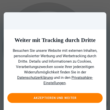
Weiter mit Tracking durch Dritte
Besuchen Sie unsere Website mit externen Inhalten,
personalisierter Werbung und Werbetracking durch
Dritte. Details und Informationen zu Cookies,
Verarbeitungszwecken sowie Ihrer jederzeitigen
Widerrufsmöglichkeit finden Sie in der
Datenschutzerklärung
und in den
Privatsphäre-
Einstellungen
.
AKZEPTIEREN UND WEITER