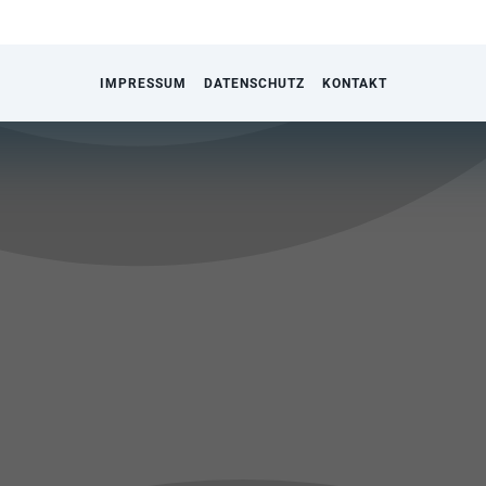
IMPRESSUM
DATENSCHUTZ
KONTAKT