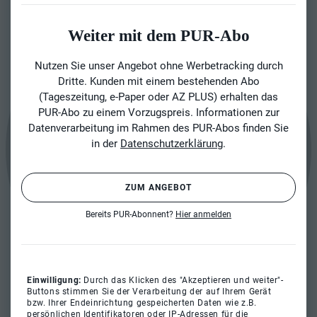
Weiter mit dem PUR-Abo
Nutzen Sie unser Angebot ohne Werbetracking durch
Dritte. Kunden mit einem bestehenden Abo
(Tageszeitung, e-Paper oder AZ PLUS) erhalten das
PUR-Abo zu einem Vorzugspreis. Informationen zur
Datenverarbeitung im Rahmen des PUR-Abos finden Sie
in der
Datenschutzerklärung
.
ZUM ANGEBOT
Bereits PUR-Abonnent?
Hier anmelden
Einwilligung:
Durch das Klicken des "Akzeptieren und weiter"-
Buttons stimmen Sie der Verarbeitung der auf Ihrem Gerät
bzw. Ihrer Endeinrichtung gespeicherten Daten wie z.B.
persönlichen Identifikatoren oder IP-Adressen für die