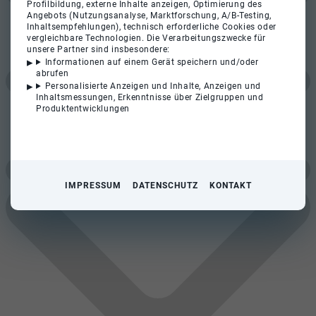
Profilbildung, externe Inhalte anzeigen, Optimierung des
Angebots (Nutzungsanalyse, Marktforschung, A/B-Testing,
Inhaltsempfehlungen), technisch erforderliche Cookies oder
vergleichbare Technologien. Die Verarbeitungszwecke für
unsere Partner sind insbesondere:
Informationen auf einem Gerät speichern und/oder
abrufen
Personalisierte Anzeigen und Inhalte, Anzeigen und
Inhaltsmessungen, Erkenntnisse über Zielgruppen und
Produktentwicklungen
IMPRESSUM
DATENSCHUTZ
KONTAKT