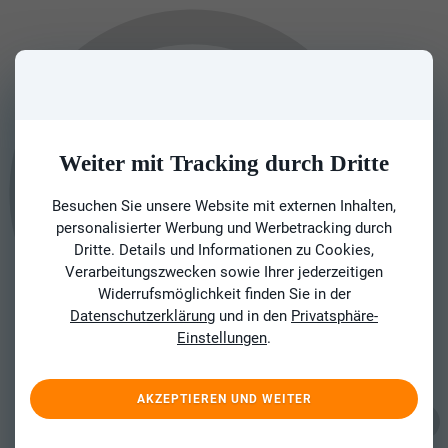
Weiter mit Tracking durch Dritte
Besuchen Sie unsere Website mit externen Inhalten,
personalisierter Werbung und Werbetracking durch
Dritte. Details und Informationen zu Cookies,
Verarbeitungszwecken sowie Ihrer jederzeitigen
Widerrufsmöglichkeit finden Sie in der
Datenschutzerklärung
und in den
Privatsphäre-
Einstellungen
.
AKZEPTIEREN UND WEITER