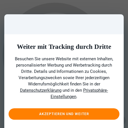
Weiter mit Tracking durch Dritte
Besuchen Sie unsere Website mit externen Inhalten,
personalisierter Werbung und Werbetracking durch
Dritte. Details und Informationen zu Cookies,
Verarbeitungszwecken sowie Ihrer jederzeitigen
Widerrufsmöglichkeit finden Sie in der
Datenschutzerklärung
und in den
Privatsphäre-
Einstellungen
.
AKZEPTIEREN UND WEITER