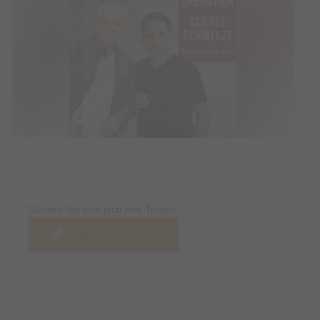
Tickets
Sichern Sie sich jetzt ihre Tickets!
Jetzt Tickets kaufen
Termin & Ort