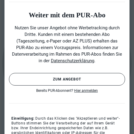
Weiter mit dem PUR-Abo
Nutzen Sie unser Angebot ohne Werbetracking durch
Dritte. Kunden mit einem bestehenden Abo
(Tageszeitung, e-Paper oder AZ PLUS) erhalten das
PUR-Abo zu einem Vorzugspreis. Informationen zur
Datenverarbeitung im Rahmen des PUR-Abos finden Sie
in der
Datenschutzerklärung
.
ZUM ANGEBOT
Bereits PUR-Abonnent?
Hier anmelden
Einwilligung:
Durch das Klicken des "Akzeptieren und weiter"-
Buttons stimmen Sie der Verarbeitung der auf Ihrem Gerät
bzw. Ihrer Endeinrichtung gespeicherten Daten wie z.B.
persönlichen Identifikatoren oder IP-Adressen für die