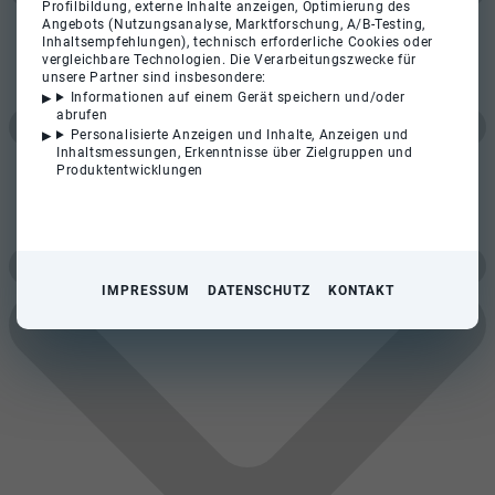
Profilbildung, externe Inhalte anzeigen, Optimierung des
Angebots (Nutzungsanalyse, Marktforschung, A/B-Testing,
Inhaltsempfehlungen), technisch erforderliche Cookies oder
vergleichbare Technologien. Die Verarbeitungszwecke für
unsere Partner sind insbesondere:
Informationen auf einem Gerät speichern und/oder
abrufen
Personalisierte Anzeigen und Inhalte, Anzeigen und
Inhaltsmessungen, Erkenntnisse über Zielgruppen und
Produktentwicklungen
IMPRESSUM
DATENSCHUTZ
KONTAKT