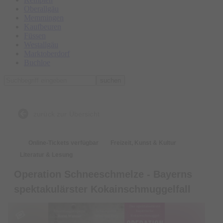
Oberallgäu
Memmingen
Kaufbeuren
Füssen
Westallgäu
Marktoberdorf
Buchloe
suchen
zurück zur Übersicht
Online-Tickets verfügbar
Freizeit, Kunst & Kultur
Literatur & Lesung
Operation Schneeschmelze - Bayerns
spektakulärster Kokainschmuggelfall