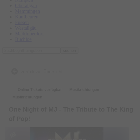
Oberallgäu
Memmingen
Kaufbeuren
Füssen
Westallgäu
Marktoberdorf
Buchloe
suchen
zurück zur Übersicht
Online-Tickets verfügbar
Musikrichtungen
Musikrichtungen
One Night of MJ - The Tribute to The King
of Pop!