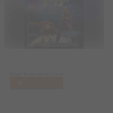
Tickets
Sichern Sie sich jetzt ihre Tickets!
Jetzt Tickets kaufen
Termin & Ort