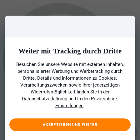
Weiter mit Tracking durch Dritte
Besuchen Sie unsere Website mit externen Inhalten,
personalisierter Werbung und Werbetracking durch
Dritte. Details und Informationen zu Cookies,
Verarbeitungszwecken sowie Ihrer jederzeitigen
Widerrufsmöglichkeit finden Sie in der
Datenschutzerklärung
und in den
Privatsphäre-
Einstellungen
.
AKZEPTIEREN UND WEITER