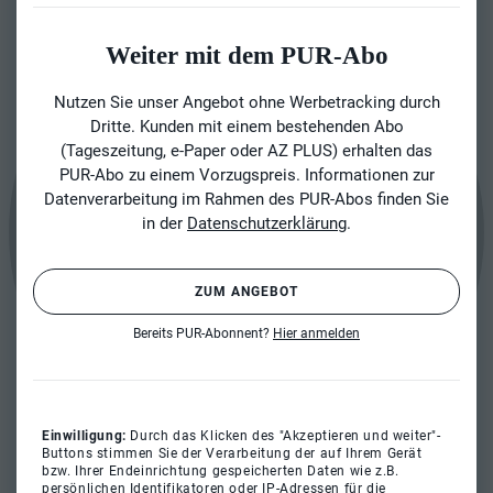
Weiter mit dem PUR-Abo
Nutzen Sie unser Angebot ohne Werbetracking durch
Dritte. Kunden mit einem bestehenden Abo
(Tageszeitung, e-Paper oder AZ PLUS) erhalten das
PUR-Abo zu einem Vorzugspreis. Informationen zur
Datenverarbeitung im Rahmen des PUR-Abos finden Sie
in der
Datenschutzerklärung
.
ZUM ANGEBOT
Bereits PUR-Abonnent?
Hier anmelden
Einwilligung:
Durch das Klicken des "Akzeptieren und weiter"-
Buttons stimmen Sie der Verarbeitung der auf Ihrem Gerät
bzw. Ihrer Endeinrichtung gespeicherten Daten wie z.B.
persönlichen Identifikatoren oder IP-Adressen für die