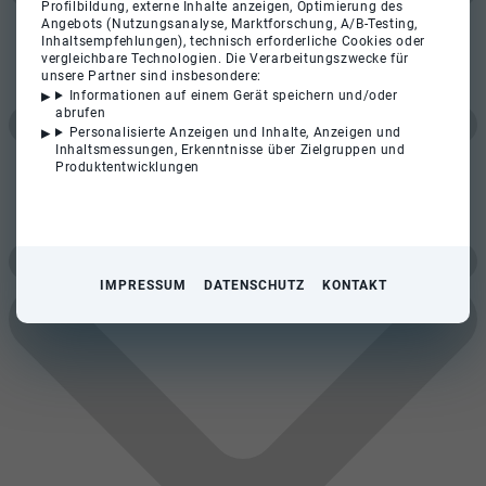
Profilbildung, externe Inhalte anzeigen, Optimierung des
Angebots (Nutzungsanalyse, Marktforschung, A/B-Testing,
Inhaltsempfehlungen), technisch erforderliche Cookies oder
vergleichbare Technologien. Die Verarbeitungszwecke für
unsere Partner sind insbesondere:
Informationen auf einem Gerät speichern und/oder
abrufen
Personalisierte Anzeigen und Inhalte, Anzeigen und
Inhaltsmessungen, Erkenntnisse über Zielgruppen und
Produktentwicklungen
IMPRESSUM
DATENSCHUTZ
KONTAKT