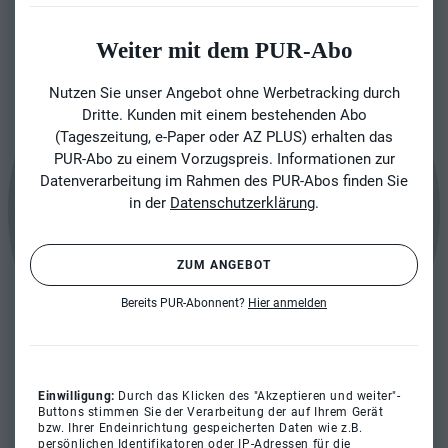
Weiter mit dem PUR-Abo
Nutzen Sie unser Angebot ohne Werbetracking durch
Dritte. Kunden mit einem bestehenden Abo
(Tageszeitung, e-Paper oder AZ PLUS) erhalten das
PUR-Abo zu einem Vorzugspreis. Informationen zur
Datenverarbeitung im Rahmen des PUR-Abos finden Sie
in der
Datenschutzerklärung
.
ZUM ANGEBOT
Bereits PUR-Abonnent?
Hier anmelden
Einwilligung:
Durch das Klicken des "Akzeptieren und weiter"-
Buttons stimmen Sie der Verarbeitung der auf Ihrem Gerät
bzw. Ihrer Endeinrichtung gespeicherten Daten wie z.B.
persönlichen Identifikatoren oder IP-Adressen für die