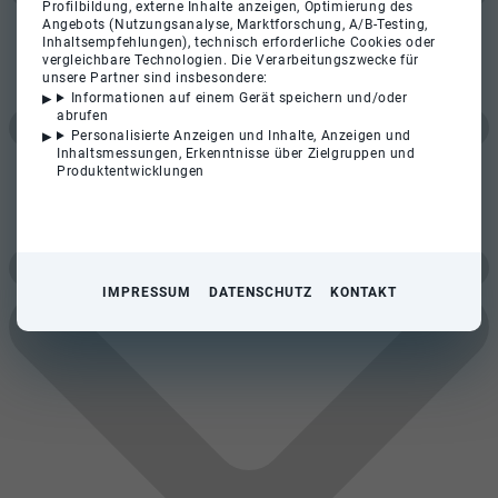
Profilbildung, externe Inhalte anzeigen, Optimierung des
Angebots (Nutzungsanalyse, Marktforschung, A/B-Testing,
Inhaltsempfehlungen), technisch erforderliche Cookies oder
vergleichbare Technologien. Die Verarbeitungszwecke für
unsere Partner sind insbesondere:
Informationen auf einem Gerät speichern und/oder
abrufen
Personalisierte Anzeigen und Inhalte, Anzeigen und
Inhaltsmessungen, Erkenntnisse über Zielgruppen und
Produktentwicklungen
IMPRESSUM
DATENSCHUTZ
KONTAKT