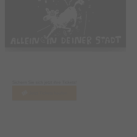
Tickets
Sichern Sie sich jetzt ihre Tickets!
Jetzt Tickets kaufen
Termin & Ort