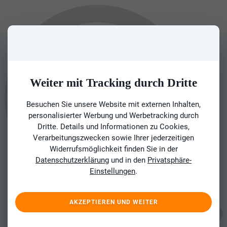
Weiter mit Tracking durch Dritte
Besuchen Sie unsere Website mit externen Inhalten,
personalisierter Werbung und Werbetracking durch
Dritte. Details und Informationen zu Cookies,
Verarbeitungszwecken sowie Ihrer jederzeitigen
Widerrufsmöglichkeit finden Sie in der
Datenschutzerklärung
und in den
Privatsphäre-
Einstellungen
.
AKZEPTIEREN UND WEITER