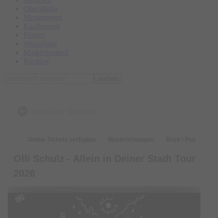
Oberallgäu
Memmingen
Kaufbeuren
Füssen
Westallgäu
Marktoberdorf
Buchloe
suchen
zurück zur Übersicht
Online-Tickets verfügbar
Musikrichtungen
Rock / Pop
Olli Schulz - Allein in Deiner Stadt Tour
2026