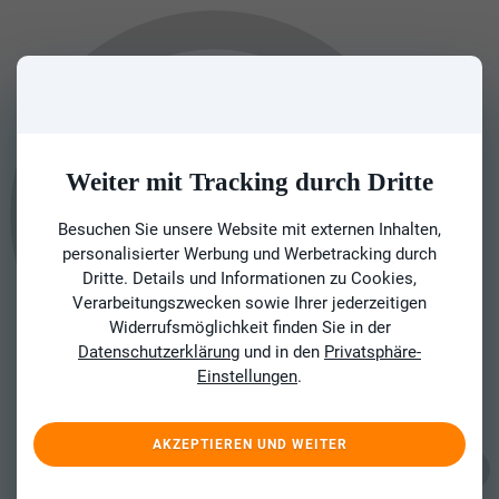
Weiter mit Tracking durch Dritte
Besuchen Sie unsere Website mit externen Inhalten,
personalisierter Werbung und Werbetracking durch
Dritte. Details und Informationen zu Cookies,
Verarbeitungszwecken sowie Ihrer jederzeitigen
Widerrufsmöglichkeit finden Sie in der
Datenschutzerklärung
und in den
Privatsphäre-
Einstellungen
.
AKZEPTIEREN UND WEITER