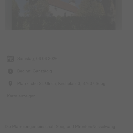
Termin & Ort
Samstag, 06.06.2026
Beginn: Ganztägig
Pfarrkirche St. Ulrich, Kirchplatz 3, 87637 Seeg
Karte anzeigen
Die Pfarreiengemeinschaft Seeg und Pfronten/Nesselwang