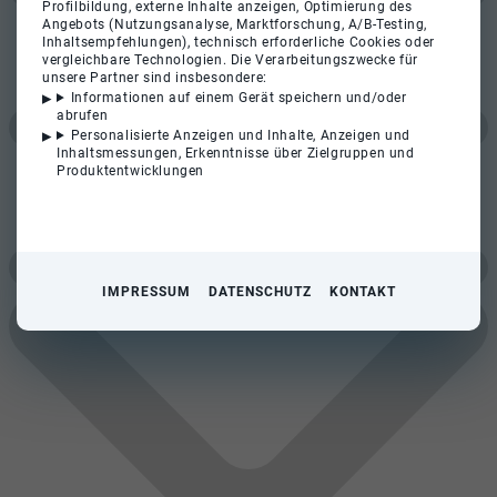
Profilbildung, externe Inhalte anzeigen, Optimierung des
Angebots (Nutzungsanalyse, Marktforschung, A/B-Testing,
Inhaltsempfehlungen), technisch erforderliche Cookies oder
vergleichbare Technologien. Die Verarbeitungszwecke für
unsere Partner sind insbesondere:
Informationen auf einem Gerät speichern und/oder
abrufen
Personalisierte Anzeigen und Inhalte, Anzeigen und
Inhaltsmessungen, Erkenntnisse über Zielgruppen und
Produktentwicklungen
IMPRESSUM
DATENSCHUTZ
KONTAKT