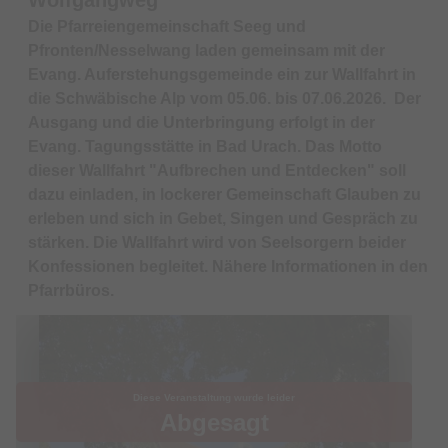
Die Pfarreiengemeinschaft Seeg und
Pfronten/Nesselwang laden gemeinsam mit der
Evang. Auferstehungsgemeinde ein zur Wallfahrt in
die Schwäbische Alp vom 05.06. bis 07.06.2026. Der
Ausgang und die Unterbringung erfolgt in der
Evang. Tagungsstätte in Bad Urach. Das Motto
dieser Wallfahrt "Aufbrechen und Entdecken" soll
dazu einladen, in lockerer Gemeinschaft Glauben zu
erleben und sich in Gebet, Singen und Gespräch zu
stärken. Die Wallfahrt wird von Seelsorgern beider
Konfessionen begleitet. Nähere Informationen in den
Pfarrbüros.
Diese Veranstaltung wurde leider
Abgesagt