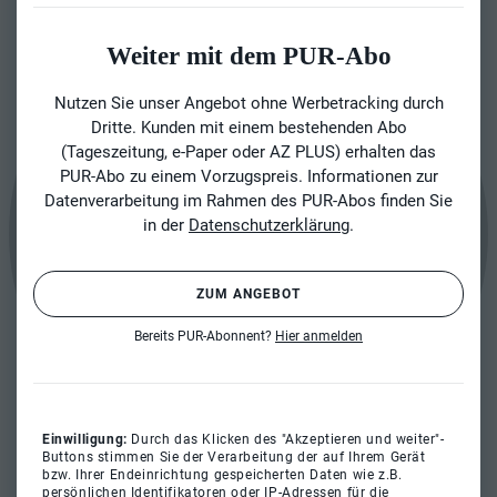
Weiter mit dem PUR-Abo
Nutzen Sie unser Angebot ohne Werbetracking durch
Dritte. Kunden mit einem bestehenden Abo
(Tageszeitung, e-Paper oder AZ PLUS) erhalten das
PUR-Abo zu einem Vorzugspreis. Informationen zur
Datenverarbeitung im Rahmen des PUR-Abos finden Sie
in der
Datenschutzerklärung
.
ZUM ANGEBOT
Bereits PUR-Abonnent?
Hier anmelden
Einwilligung:
Durch das Klicken des "Akzeptieren und weiter"-
Buttons stimmen Sie der Verarbeitung der auf Ihrem Gerät
bzw. Ihrer Endeinrichtung gespeicherten Daten wie z.B.
persönlichen Identifikatoren oder IP-Adressen für die