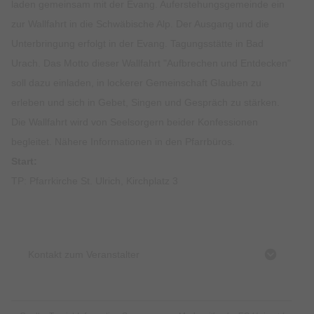
laden gemeinsam mit der Evang. Auferstehungsgemeinde ein
zur Wallfahrt in die Schwäbische Alp. Der Ausgang und die
Unterbringung erfolgt in der Evang. Tagungsstätte in Bad
Urach. Das Motto dieser Wallfahrt "Aufbrechen und Entdecken"
soll dazu einladen, in lockerer Gemeinschaft Glauben zu
erleben und sich in Gebet, Singen und Gespräch zu stärken.
Die Wallfahrt wird von Seelsorgern beider Konfessionen
begleitet. Nähere Informationen in den Pfarrbüros.
Start:
TP: Pfarrkirche St. Ulrich, Kirchplatz 3
Kontakt zum Veranstalter