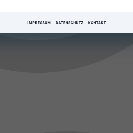
IMPRESSUM
DATENSCHUTZ
KONTAKT