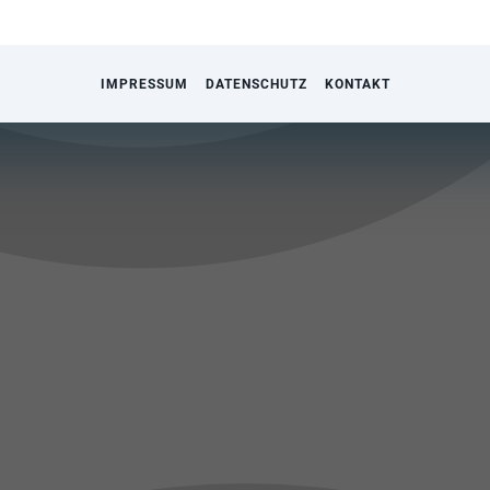
IMPRESSUM
DATENSCHUTZ
KONTAKT