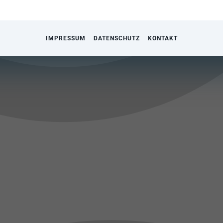
IMPRESSUM
DATENSCHUTZ
KONTAKT