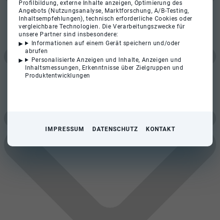
Profilbildung, externe Inhalte anzeigen, Optimierung des
Angebots (Nutzungsanalyse, Marktforschung, A/B-Testing,
Inhaltsempfehlungen), technisch erforderliche Cookies oder
vergleichbare Technologien. Die Verarbeitungszwecke für
unsere Partner sind insbesondere:
Informationen auf einem Gerät speichern und/oder
abrufen
Personalisierte Anzeigen und Inhalte, Anzeigen und
Inhaltsmessungen, Erkenntnisse über Zielgruppen und
Produktentwicklungen
IMPRESSUM
DATENSCHUTZ
KONTAKT