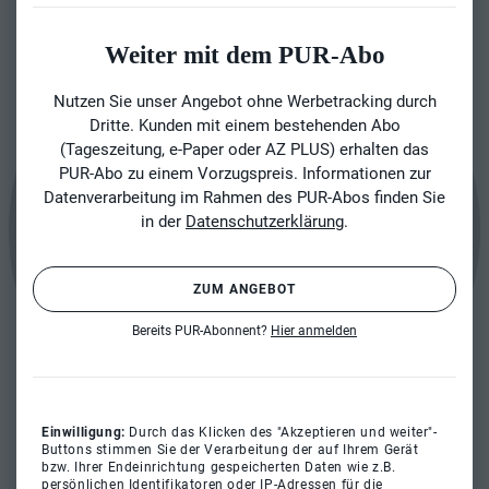
Weiter mit dem PUR-Abo
Nutzen Sie unser Angebot ohne Werbetracking durch
Dritte. Kunden mit einem bestehenden Abo
(Tageszeitung, e-Paper oder AZ PLUS) erhalten das
PUR-Abo zu einem Vorzugspreis. Informationen zur
Datenverarbeitung im Rahmen des PUR-Abos finden Sie
in der
Datenschutzerklärung
.
ZUM ANGEBOT
Bereits PUR-Abonnent?
Hier anmelden
Einwilligung:
Durch das Klicken des "Akzeptieren und weiter"-
Buttons stimmen Sie der Verarbeitung der auf Ihrem Gerät
bzw. Ihrer Endeinrichtung gespeicherten Daten wie z.B.
persönlichen Identifikatoren oder IP-Adressen für die