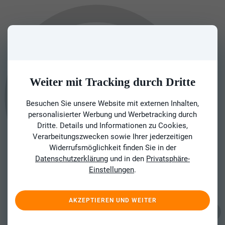
Weiter mit Tracking durch Dritte
Besuchen Sie unsere Website mit externen Inhalten,
personalisierter Werbung und Werbetracking durch
Dritte. Details und Informationen zu Cookies,
Verarbeitungszwecken sowie Ihrer jederzeitigen
Widerrufsmöglichkeit finden Sie in der
Datenschutzerklärung
und in den
Privatsphäre-
Einstellungen
.
AKZEPTIEREN UND WEITER