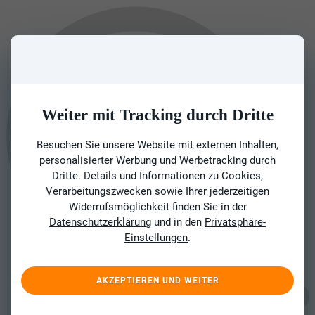
Weiter mit Tracking durch Dritte
Besuchen Sie unsere Website mit externen Inhalten,
personalisierter Werbung und Werbetracking durch
Dritte. Details und Informationen zu Cookies,
Verarbeitungszwecken sowie Ihrer jederzeitigen
Widerrufsmöglichkeit finden Sie in der
Datenschutzerklärung
und in den
Privatsphäre-
Einstellungen
.
AKZEPTIEREN UND WEITER