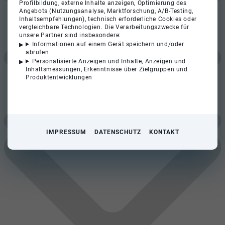
Profilbildung, externe Inhalte anzeigen, Optimierung des
Angebots (Nutzungsanalyse, Marktforschung, A/B-Testing,
Inhaltsempfehlungen), technisch erforderliche Cookies oder
vergleichbare Technologien. Die Verarbeitungszwecke für
unsere Partner sind insbesondere:
Informationen auf einem Gerät speichern und/oder
abrufen
Personalisierte Anzeigen und Inhalte, Anzeigen und
Inhaltsmessungen, Erkenntnisse über Zielgruppen und
Produktentwicklungen
IMPRESSUM
DATENSCHUTZ
KONTAKT