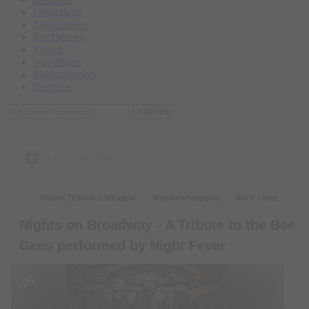
Oberallgäu
Memmingen
Kaufbeuren
Füssen
Westallgäu
Marktoberdorf
Buchloe
suchen
zurück zur Übersicht
Online-Tickets verfügbar
Musikrichtungen
Rock / Pop
Nights on Broadway - A Tribute to the Bee
Gees performed by Night Fever