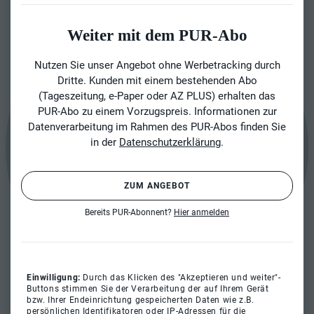
Weiter mit dem PUR-Abo
Nutzen Sie unser Angebot ohne Werbetracking durch
Dritte. Kunden mit einem bestehenden Abo
(Tageszeitung, e-Paper oder AZ PLUS) erhalten das
PUR-Abo zu einem Vorzugspreis. Informationen zur
Datenverarbeitung im Rahmen des PUR-Abos finden Sie
in der
Datenschutzerklärung
.
ZUM ANGEBOT
Bereits PUR-Abonnent?
Hier anmelden
Einwilligung:
Durch das Klicken des "Akzeptieren und weiter"-
Buttons stimmen Sie der Verarbeitung der auf Ihrem Gerät
bzw. Ihrer Endeinrichtung gespeicherten Daten wie z.B.
persönlichen Identifikatoren oder IP-Adressen für die