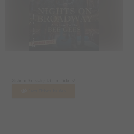
Tickets
Sichern Sie sich jetzt ihre Tickets!
Jetzt Tickets kaufen
Termin & Ort