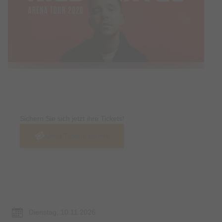
Tickets
Sichern Sie sich jetzt ihre Tickets!
Jetzt Tickets kaufen
Termin & Ort
Dienstag, 10.11.2026