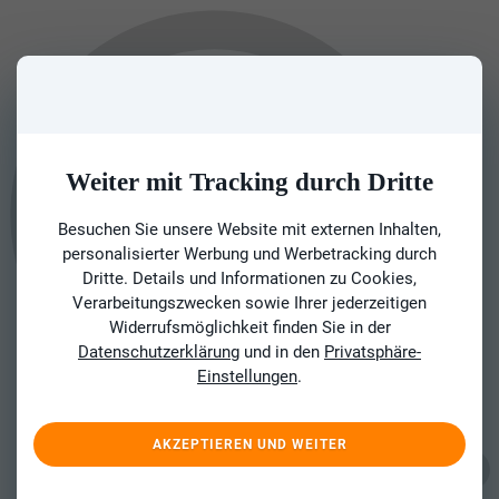
Weiter mit Tracking durch Dritte
Besuchen Sie unsere Website mit externen Inhalten,
personalisierter Werbung und Werbetracking durch
Dritte. Details und Informationen zu Cookies,
Verarbeitungszwecken sowie Ihrer jederzeitigen
Widerrufsmöglichkeit finden Sie in der
Datenschutzerklärung
und in den
Privatsphäre-
Einstellungen
.
AKZEPTIEREN UND WEITER