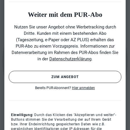
Weiter mit dem PUR-Abo
Nutzen Sie unser Angebot ohne Werbetracking durch
Dritte. Kunden mit einem bestehenden Abo
(Tageszeitung, e-Paper oder AZ PLUS) erhalten das
PUR-Abo zu einem Vorzugspreis. Informationen zur
Datenverarbeitung im Rahmen des PUR-Abos finden Sie
in der
Datenschutzerklärung
.
ZUM ANGEBOT
Bereits PUR-Abonnent?
Hier anmelden
Einwilligung:
Durch das Klicken des "Akzeptieren und weiter"-
Buttons stimmen Sie der Verarbeitung der auf Ihrem Gerät
bzw. Ihrer Endeinrichtung gespeicherten Daten wie z.B.
persönlichen Identifikatoren oder IP-Adressen für die