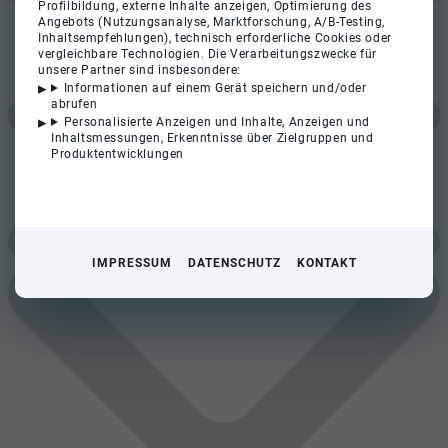
Profilbildung, externe Inhalte anzeigen, Optimierung des
Angebots (Nutzungsanalyse, Marktforschung, A/B-Testing,
Inhaltsempfehlungen), technisch erforderliche Cookies oder
vergleichbare Technologien. Die Verarbeitungszwecke für
unsere Partner sind insbesondere:
Informationen auf einem Gerät speichern und/oder
abrufen
Personalisierte Anzeigen und Inhalte, Anzeigen und
Inhaltsmessungen, Erkenntnisse über Zielgruppen und
Produktentwicklungen
IMPRESSUM
DATENSCHUTZ
KONTAKT