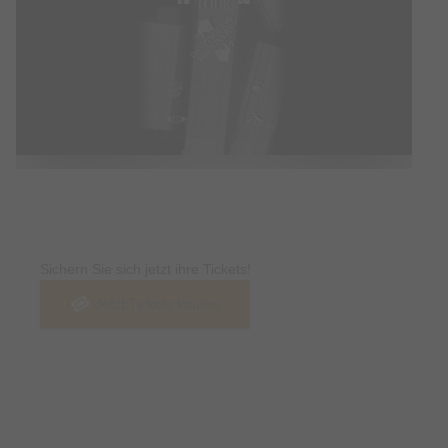
Tickets
Sichern Sie sich jetzt ihre Tickets!
Jetzt Tickets kaufen
Termin & Ort