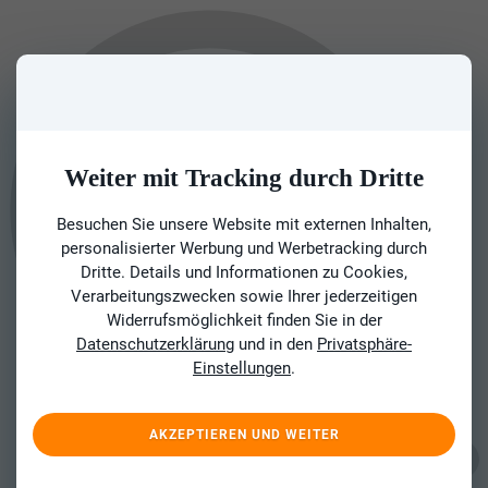
Weiter mit Tracking durch Dritte
Besuchen Sie unsere Website mit externen Inhalten,
personalisierter Werbung und Werbetracking durch
Dritte. Details und Informationen zu Cookies,
Verarbeitungszwecken sowie Ihrer jederzeitigen
Widerrufsmöglichkeit finden Sie in der
Datenschutzerklärung
und in den
Privatsphäre-
Einstellungen
.
AKZEPTIEREN UND WEITER