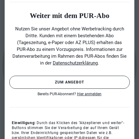
Weiter mit dem PUR-Abo
Nutzen Sie unser Angebot ohne Werbetracking durch
Dritte. Kunden mit einem bestehenden Abo
(Tageszeitung, e-Paper oder AZ PLUS) erhalten das
PUR-Abo zu einem Vorzugspreis. Informationen zur
Datenverarbeitung im Rahmen des PUR-Abos finden Sie
in der
Datenschutzerklärung
.
ZUM ANGEBOT
Bereits PUR-Abonnent?
Hier anmelden
Einwilligung:
Durch das Klicken des "Akzeptieren und weiter"-
Buttons stimmen Sie der Verarbeitung der auf Ihrem Gerät
bzw. Ihrer Endeinrichtung gespeicherten Daten wie z.B.
persönlichen Identifikatoren oder IP-Adressen für die