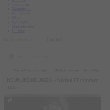
Oberallgäu
Memmingen
Kaufbeuren
Füssen
Westallgäu
Marktoberdorf
Buchloe
suchen
zurück zur Übersicht
Online-Tickets verfügbar
Musikrichtungen
Rock / Pop
NEUNUNDNEUNZIG - Nichts Für Immer
Tour