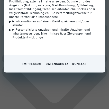
Profilbildung, externe Inhalte anzeigen, Optimierung des
Angebots (Nutzungsanalyse, Marktforschung, A/B-Testing,
Inhaltsempfehlungen), technisch erforderliche Cookies oder
vergleichbare Technologien. Die Verarbeitungszwecke für
unsere Partner sind insbesondere:
Informationen auf einem Gerät speichern und/oder
abrufen
Personalisierte Anzeigen und Inhalte, Anzeigen und
Inhaltsmessungen, Erkenntnisse über Zielgruppen und
Produktentwicklungen
IMPRESSUM
DATENSCHUTZ
KONTAKT