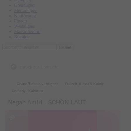
Oberallgäu
Memmingen
Kaufbeuren
Füssen
Westallgäu
Marktoberdorf
Buchloe
suchen
zurück zur Übersicht
Online-Tickets verfügbar
Freizeit, Kunst & Kultur
Comedy / Kabarett
Negah Amiri - SCHÖN LAUT