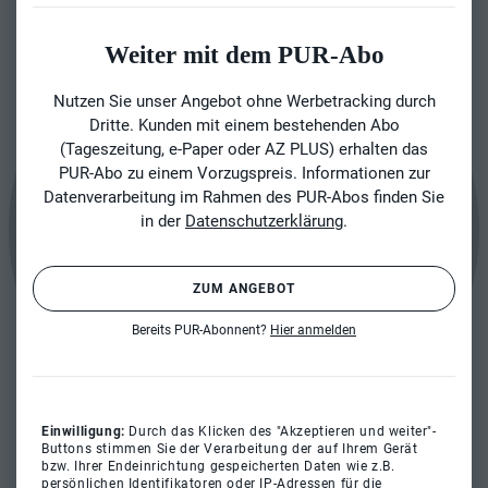
Weiter mit dem PUR-Abo
Nutzen Sie unser Angebot ohne Werbetracking durch
Dritte. Kunden mit einem bestehenden Abo
(Tageszeitung, e-Paper oder AZ PLUS) erhalten das
PUR-Abo zu einem Vorzugspreis. Informationen zur
Datenverarbeitung im Rahmen des PUR-Abos finden Sie
in der
Datenschutzerklärung
.
ZUM ANGEBOT
Bereits PUR-Abonnent?
Hier anmelden
Einwilligung:
Durch das Klicken des "Akzeptieren und weiter"-
Buttons stimmen Sie der Verarbeitung der auf Ihrem Gerät
bzw. Ihrer Endeinrichtung gespeicherten Daten wie z.B.
persönlichen Identifikatoren oder IP-Adressen für die