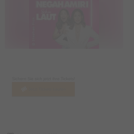
Tickets
Sichern Sie sich jetzt ihre Tickets!
Jetzt Tickets kaufen
Termin & Ort