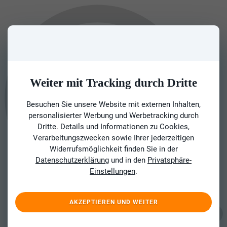
Weiter mit Tracking durch Dritte
Besuchen Sie unsere Website mit externen Inhalten,
personalisierter Werbung und Werbetracking durch
Dritte. Details und Informationen zu Cookies,
Verarbeitungszwecken sowie Ihrer jederzeitigen
Widerrufsmöglichkeit finden Sie in der
Datenschutzerklärung
und in den
Privatsphäre-
Einstellungen
.
AKZEPTIEREN UND WEITER