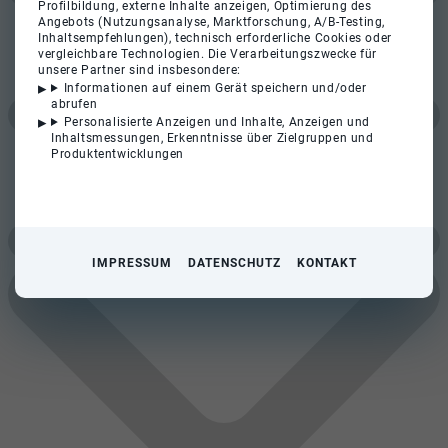
Profilbildung, externe Inhalte anzeigen, Optimierung des
Angebots (Nutzungsanalyse, Marktforschung, A/B-Testing,
Inhaltsempfehlungen), technisch erforderliche Cookies oder
vergleichbare Technologien. Die Verarbeitungszwecke für
unsere Partner sind insbesondere:
Informationen auf einem Gerät speichern und/oder
abrufen
Personalisierte Anzeigen und Inhalte, Anzeigen und
Inhaltsmessungen, Erkenntnisse über Zielgruppen und
Produktentwicklungen
IMPRESSUM
DATENSCHUTZ
KONTAKT