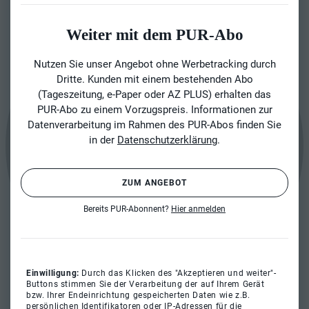
Weiter mit dem PUR-Abo
Nutzen Sie unser Angebot ohne Werbetracking durch
Dritte. Kunden mit einem bestehenden Abo
(Tageszeitung, e-Paper oder AZ PLUS) erhalten das
PUR-Abo zu einem Vorzugspreis. Informationen zur
Datenverarbeitung im Rahmen des PUR-Abos finden Sie
in der
Datenschutzerklärung
.
ZUM ANGEBOT
Bereits PUR-Abonnent?
Hier anmelden
Einwilligung:
Durch das Klicken des "Akzeptieren und weiter"-
Buttons stimmen Sie der Verarbeitung der auf Ihrem Gerät
bzw. Ihrer Endeinrichtung gespeicherten Daten wie z.B.
persönlichen Identifikatoren oder IP-Adressen für die