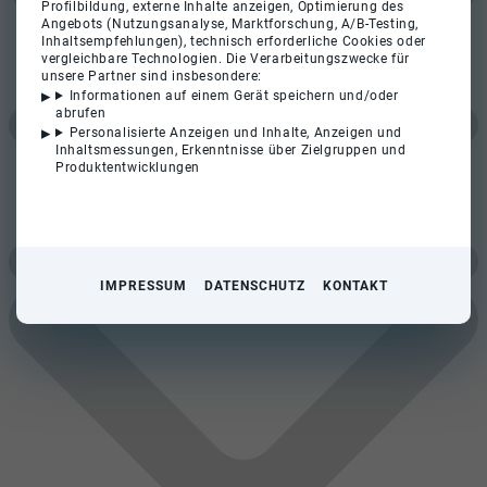
Profilbildung, externe Inhalte anzeigen, Optimierung des
Angebots (Nutzungsanalyse, Marktforschung, A/B-Testing,
Inhaltsempfehlungen), technisch erforderliche Cookies oder
vergleichbare Technologien. Die Verarbeitungszwecke für
unsere Partner sind insbesondere:
Informationen auf einem Gerät speichern und/oder
abrufen
Personalisierte Anzeigen und Inhalte, Anzeigen und
Inhaltsmessungen, Erkenntnisse über Zielgruppen und
Produktentwicklungen
IMPRESSUM
DATENSCHUTZ
KONTAKT