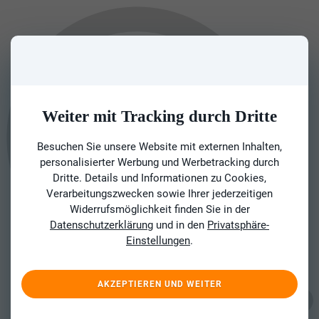
Weiter mit Tracking durch Dritte
Besuchen Sie unsere Website mit externen Inhalten,
personalisierter Werbung und Werbetracking durch
Dritte. Details und Informationen zu Cookies,
Verarbeitungszwecken sowie Ihrer jederzeitigen
Widerrufsmöglichkeit finden Sie in der
Datenschutzerklärung
und in den
Privatsphäre-
Einstellungen
.
AKZEPTIEREN UND WEITER