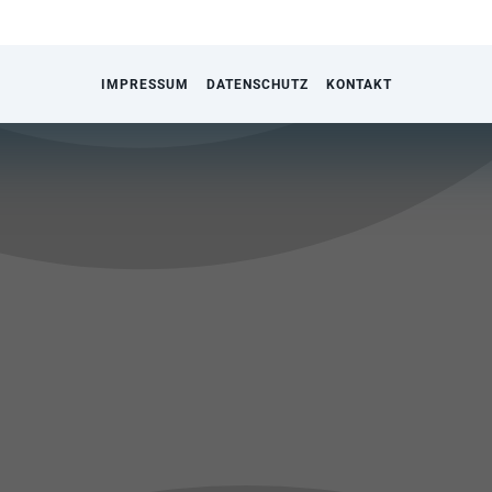
IMPRESSUM
DATENSCHUTZ
KONTAKT