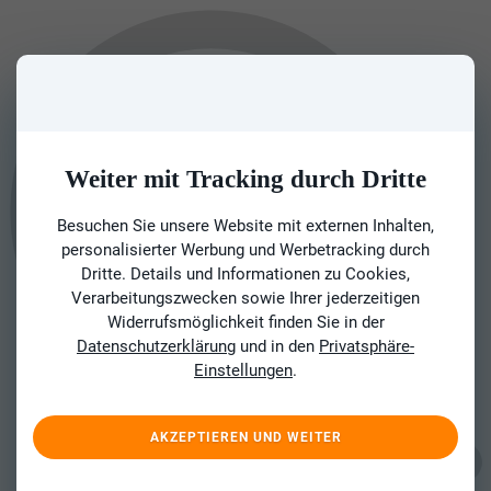
Weiter mit Tracking durch Dritte
Besuchen Sie unsere Website mit externen Inhalten,
personalisierter Werbung und Werbetracking durch
Dritte. Details und Informationen zu Cookies,
Verarbeitungszwecken sowie Ihrer jederzeitigen
Widerrufsmöglichkeit finden Sie in der
Datenschutzerklärung
und in den
Privatsphäre-
Einstellungen
.
AKZEPTIEREN UND WEITER