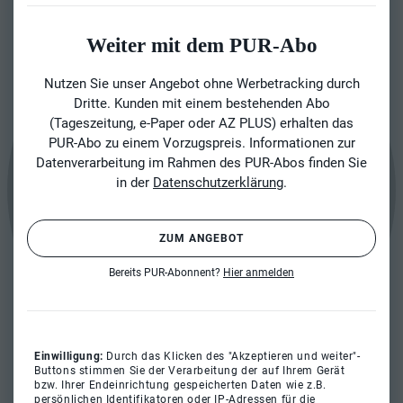
Weiter mit dem PUR-Abo
Nutzen Sie unser Angebot ohne Werbetracking durch
Dritte. Kunden mit einem bestehenden Abo
(Tageszeitung, e-Paper oder AZ PLUS) erhalten das
PUR-Abo zu einem Vorzugspreis. Informationen zur
Datenverarbeitung im Rahmen des PUR-Abos finden Sie
in der
Datenschutzerklärung
.
ZUM ANGEBOT
Bereits PUR-Abonnent?
Hier anmelden
Einwilligung:
Durch das Klicken des "Akzeptieren und weiter"-
Buttons stimmen Sie der Verarbeitung der auf Ihrem Gerät
bzw. Ihrer Endeinrichtung gespeicherten Daten wie z.B.
persönlichen Identifikatoren oder IP-Adressen für die