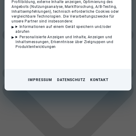
Profilbildung, externe Inhalte anzeigen, Optimierung des
Angebots (Nutzungsanalyse, Marktforschung, A/B-Testing,
Inhaltsempfehlungen), technisch erforderliche Cookies oder
vergleichbare Technologien. Die Verarbeitungszwecke für
unsere Partner sind insbesondere:
Informationen auf einem Gerät speichern und/oder
abrufen
Personalisierte Anzeigen und Inhalte, Anzeigen und
Inhaltsmessungen, Erkenntnisse über Zielgruppen und
Produktentwicklungen
IMPRESSUM
DATENSCHUTZ
KONTAKT