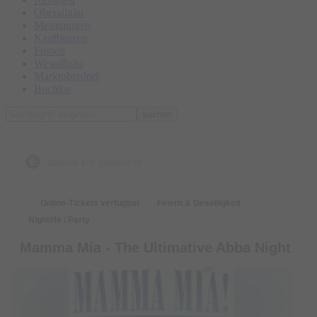
Oberallgäu
Memmingen
Kaufbeuren
Füssen
Westallgäu
Marktoberdorf
Buchloe
suchen
zurück zur Übersicht
Online-Tickets verfügbar
Feiern & Geselligkeit
Nightlife / Party
Mamma Mia - The Ultimative Abba Night