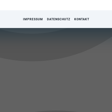
IMPRESSUM
DATENSCHUTZ
KONTAKT