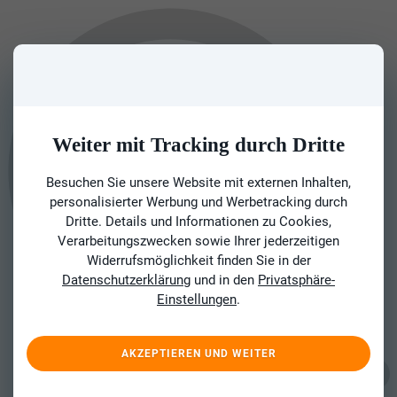
Weiter mit Tracking durch Dritte
Besuchen Sie unsere Website mit externen Inhalten,
personalisierter Werbung und Werbetracking durch
Dritte. Details und Informationen zu Cookies,
Verarbeitungszwecken sowie Ihrer jederzeitigen
Widerrufsmöglichkeit finden Sie in der
Datenschutzerklärung
und in den
Privatsphäre-
Einstellungen
.
AKZEPTIEREN UND WEITER