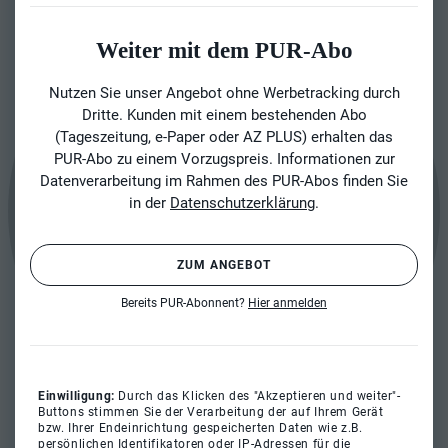
Weiter mit dem PUR-Abo
Nutzen Sie unser Angebot ohne Werbetracking durch
Dritte. Kunden mit einem bestehenden Abo
(Tageszeitung, e-Paper oder AZ PLUS) erhalten das
PUR-Abo zu einem Vorzugspreis. Informationen zur
Datenverarbeitung im Rahmen des PUR-Abos finden Sie
in der
Datenschutzerklärung
.
ZUM ANGEBOT
Bereits PUR-Abonnent?
Hier anmelden
Einwilligung:
Durch das Klicken des "Akzeptieren und weiter"-
Buttons stimmen Sie der Verarbeitung der auf Ihrem Gerät
bzw. Ihrer Endeinrichtung gespeicherten Daten wie z.B.
persönlichen Identifikatoren oder IP-Adressen für die