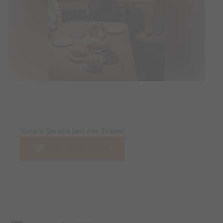
Tickets
Sichern Sie sich jetzt ihre Tickets!
Jetzt Tickets kaufen
Termin & Ort