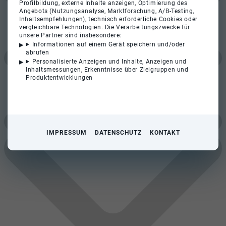
Profilbildung, externe Inhalte anzeigen, Optimierung des
Angebots (Nutzungsanalyse, Marktforschung, A/B-Testing,
Inhaltsempfehlungen), technisch erforderliche Cookies oder
vergleichbare Technologien. Die Verarbeitungszwecke für
unsere Partner sind insbesondere:
Informationen auf einem Gerät speichern und/oder
abrufen
Personalisierte Anzeigen und Inhalte, Anzeigen und
Inhaltsmessungen, Erkenntnisse über Zielgruppen und
Produktentwicklungen
IMPRESSUM
DATENSCHUTZ
KONTAKT