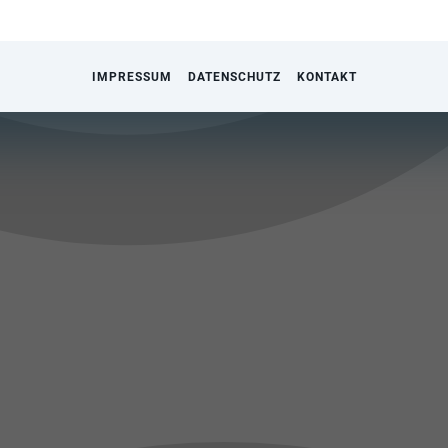
IMPRESSUM
DATENSCHUTZ
KONTAKT