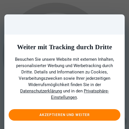
Weiter mit Tracking durch Dritte
Besuchen Sie unsere Website mit externen Inhalten,
personalisierter Werbung und Werbetracking durch
Dritte. Details und Informationen zu Cookies,
Verarbeitungszwecken sowie Ihrer jederzeitigen
Widerrufsmöglichkeit finden Sie in der
Datenschutzerklärung
und in den
Privatsphäre-
Einstellungen
.
AKZEPTIEREN UND WEITER