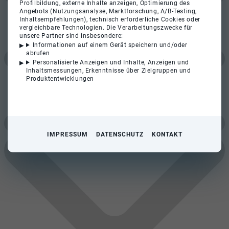
Profilbildung, externe Inhalte anzeigen, Optimierung des
Angebots (Nutzungsanalyse, Marktforschung, A/B-Testing,
Inhaltsempfehlungen), technisch erforderliche Cookies oder
vergleichbare Technologien. Die Verarbeitungszwecke für
unsere Partner sind insbesondere:
Informationen auf einem Gerät speichern und/oder
abrufen
Personalisierte Anzeigen und Inhalte, Anzeigen und
Inhaltsmessungen, Erkenntnisse über Zielgruppen und
Produktentwicklungen
IMPRESSUM
DATENSCHUTZ
KONTAKT