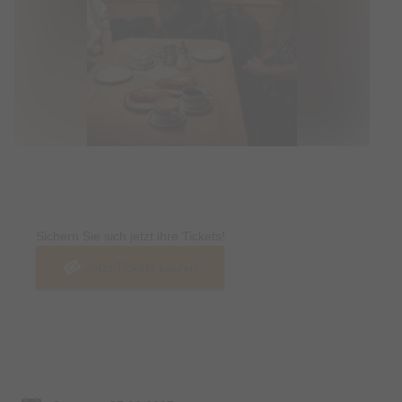
Tickets
Sichern Sie sich jetzt ihre Tickets!
Jetzt Tickets kaufen
Termin & Ort