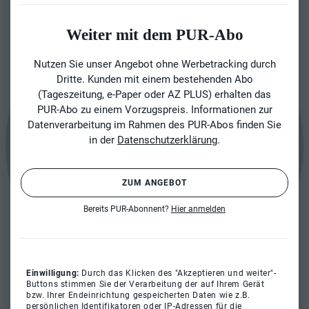
Weiter mit dem PUR-Abo
Nutzen Sie unser Angebot ohne Werbetracking durch
Dritte. Kunden mit einem bestehenden Abo
(Tageszeitung, e-Paper oder AZ PLUS) erhalten das
PUR-Abo zu einem Vorzugspreis. Informationen zur
Datenverarbeitung im Rahmen des PUR-Abos finden Sie
in der
Datenschutzerklärung
.
ZUM ANGEBOT
Bereits PUR-Abonnent?
Hier anmelden
Einwilligung:
Durch das Klicken des "Akzeptieren und weiter"-
Buttons stimmen Sie der Verarbeitung der auf Ihrem Gerät
bzw. Ihrer Endeinrichtung gespeicherten Daten wie z.B.
persönlichen Identifikatoren oder IP-Adressen für die