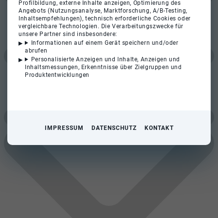
Profilbildung, externe Inhalte anzeigen, Optimierung des
Angebots (Nutzungsanalyse, Marktforschung, A/B-Testing,
Inhaltsempfehlungen), technisch erforderliche Cookies oder
vergleichbare Technologien. Die Verarbeitungszwecke für
unsere Partner sind insbesondere:
Informationen auf einem Gerät speichern und/oder
abrufen
Personalisierte Anzeigen und Inhalte, Anzeigen und
Inhaltsmessungen, Erkenntnisse über Zielgruppen und
Produktentwicklungen
IMPRESSUM
DATENSCHUTZ
KONTAKT