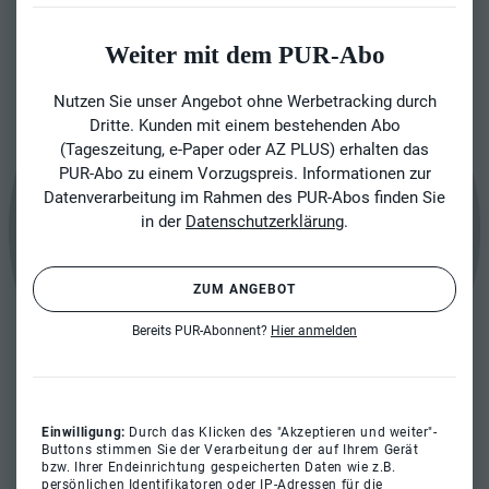
Weiter mit dem PUR-Abo
Nutzen Sie unser Angebot ohne Werbetracking durch
Dritte. Kunden mit einem bestehenden Abo
(Tageszeitung, e-Paper oder AZ PLUS) erhalten das
PUR-Abo zu einem Vorzugspreis. Informationen zur
Datenverarbeitung im Rahmen des PUR-Abos finden Sie
in der
Datenschutzerklärung
.
ZUM ANGEBOT
Bereits PUR-Abonnent?
Hier anmelden
Einwilligung:
Durch das Klicken des "Akzeptieren und weiter"-
Buttons stimmen Sie der Verarbeitung der auf Ihrem Gerät
bzw. Ihrer Endeinrichtung gespeicherten Daten wie z.B.
persönlichen Identifikatoren oder IP-Adressen für die