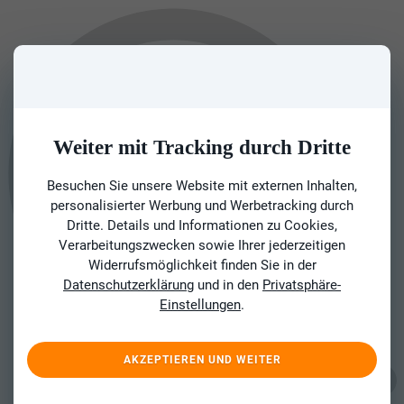
Weiter mit Tracking durch Dritte
Besuchen Sie unsere Website mit externen Inhalten,
personalisierter Werbung und Werbetracking durch
Dritte. Details und Informationen zu Cookies,
Verarbeitungszwecken sowie Ihrer jederzeitigen
Widerrufsmöglichkeit finden Sie in der
Datenschutzerklärung
und in den
Privatsphäre-
Einstellungen
.
AKZEPTIEREN UND WEITER