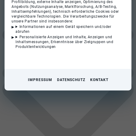
Profilbildung, externe Inhalte anzeigen, Optimierung des
Angebots (Nutzungsanalyse, Marktforschung, A/B-Testing,
Inhaltsempfehlungen), technisch erforderliche Cookies oder
vergleichbare Technologien. Die Verarbeitungszwecke für
unsere Partner sind insbesondere:
Informationen auf einem Gerät speichern und/oder
abrufen
Personalisierte Anzeigen und Inhalte, Anzeigen und
Inhaltsmessungen, Erkenntnisse über Zielgruppen und
Produktentwicklungen
IMPRESSUM
DATENSCHUTZ
KONTAKT