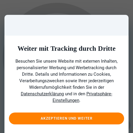
Weiter mit Tracking durch Dritte
Besuchen Sie unsere Website mit externen Inhalten,
personalisierter Werbung und Werbetracking durch
Dritte. Details und Informationen zu Cookies,
Verarbeitungszwecken sowie Ihrer jederzeitigen
Widerrufsmöglichkeit finden Sie in der
Datenschutzerklärung
und in den
Privatsphäre-
Einstellungen
.
AKZEPTIEREN UND WEITER