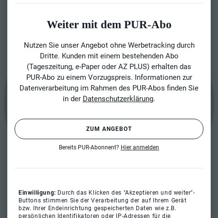
Weiter mit dem PUR-Abo
Nutzen Sie unser Angebot ohne Werbetracking durch
Dritte. Kunden mit einem bestehenden Abo
(Tageszeitung, e-Paper oder AZ PLUS) erhalten das
PUR-Abo zu einem Vorzugspreis. Informationen zur
Datenverarbeitung im Rahmen des PUR-Abos finden Sie
in der
Datenschutzerklärung
.
ZUM ANGEBOT
Bereits PUR-Abonnent?
Hier anmelden
Einwilligung:
Durch das Klicken des "Akzeptieren und weiter"-
Buttons stimmen Sie der Verarbeitung der auf Ihrem Gerät
bzw. Ihrer Endeinrichtung gespeicherten Daten wie z.B.
persönlichen Identifikatoren oder IP-Adressen für die