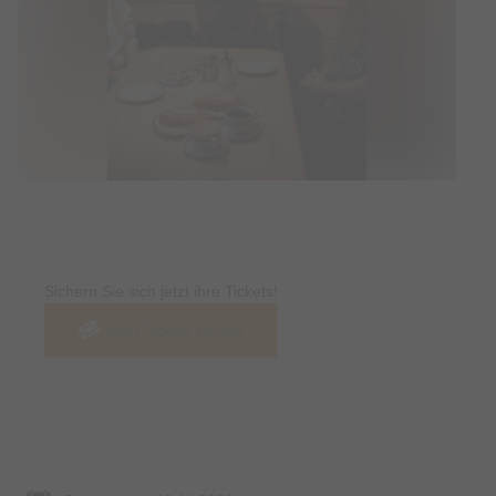
Tickets
Sichern Sie sich jetzt ihre Tickets!
Jetzt Tickets kaufen
Termin & Ort