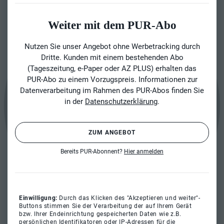
Weiter mit dem PUR-Abo
Nutzen Sie unser Angebot ohne Werbetracking durch
Dritte. Kunden mit einem bestehenden Abo
(Tageszeitung, e-Paper oder AZ PLUS) erhalten das
PUR-Abo zu einem Vorzugspreis. Informationen zur
Datenverarbeitung im Rahmen des PUR-Abos finden Sie
in der
Datenschutzerklärung
.
ZUM ANGEBOT
Bereits PUR-Abonnent?
Hier anmelden
Einwilligung:
Durch das Klicken des "Akzeptieren und weiter"-
Buttons stimmen Sie der Verarbeitung der auf Ihrem Gerät
bzw. Ihrer Endeinrichtung gespeicherten Daten wie z.B.
persönlichen Identifikatoren oder IP-Adressen für die