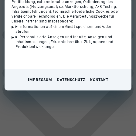
Profilbildung, externe Inhalte anzeigen, Optimierung des
Angebots (Nutzungsanalyse, Marktforschung, A/B-Testing,
Inhaltsempfehlungen), technisch erforderliche Cookies oder
vergleichbare Technologien. Die Verarbeitungszwecke für
unsere Partner sind insbesondere:
Informationen auf einem Gerät speichern und/oder
abrufen
Personalisierte Anzeigen und Inhalte, Anzeigen und
Inhaltsmessungen, Erkenntnisse über Zielgruppen und
Produktentwicklungen
IMPRESSUM
DATENSCHUTZ
KONTAKT