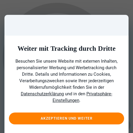
Weiter mit Tracking durch Dritte
Besuchen Sie unsere Website mit externen Inhalten,
personalisierter Werbung und Werbetracking durch
Dritte. Details und Informationen zu Cookies,
Verarbeitungszwecken sowie Ihrer jederzeitigen
Widerrufsmöglichkeit finden Sie in der
Datenschutzerklärung
und in den
Privatsphäre-
Einstellungen
.
AKZEPTIEREN UND WEITER