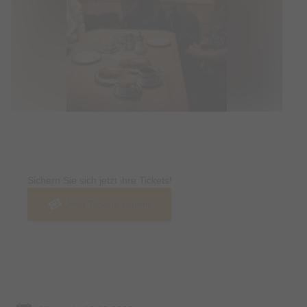
Tickets
Sichern Sie sich jetzt ihre Tickets!
Jetzt Tickets kaufen
Termin & Ort