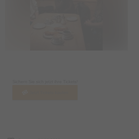
Tickets
Sichern Sie sich jetzt ihre Tickets!
Jetzt Tickets kaufen
Termin & Ort