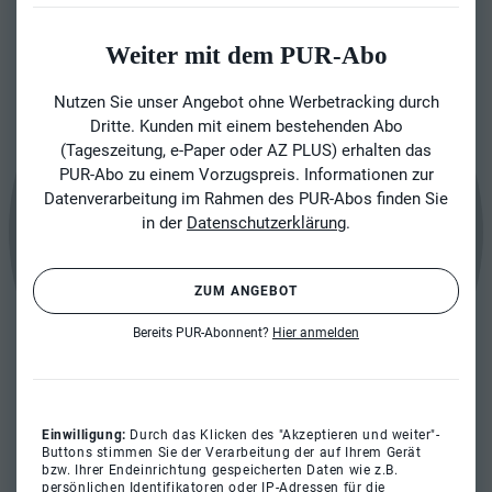
Weiter mit dem PUR-Abo
Nutzen Sie unser Angebot ohne Werbetracking durch
Dritte. Kunden mit einem bestehenden Abo
(Tageszeitung, e-Paper oder AZ PLUS) erhalten das
PUR-Abo zu einem Vorzugspreis. Informationen zur
Datenverarbeitung im Rahmen des PUR-Abos finden Sie
in der
Datenschutzerklärung
.
ZUM ANGEBOT
Bereits PUR-Abonnent?
Hier anmelden
Einwilligung:
Durch das Klicken des "Akzeptieren und weiter"-
Buttons stimmen Sie der Verarbeitung der auf Ihrem Gerät
bzw. Ihrer Endeinrichtung gespeicherten Daten wie z.B.
persönlichen Identifikatoren oder IP-Adressen für die