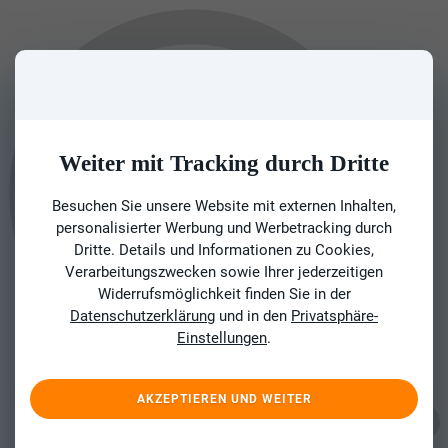
Weiter mit Tracking durch Dritte
Besuchen Sie unsere Website mit externen Inhalten,
personalisierter Werbung und Werbetracking durch
Dritte. Details und Informationen zu Cookies,
Verarbeitungszwecken sowie Ihrer jederzeitigen
Widerrufsmöglichkeit finden Sie in der
Datenschutzerklärung
und in den
Privatsphäre-
Einstellungen
.
AKZEPTIEREN UND WEITER