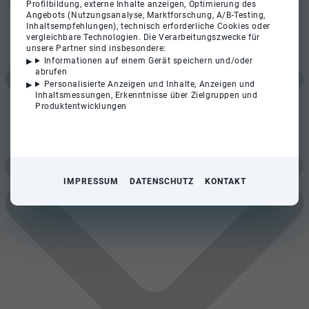
Profilbildung, externe Inhalte anzeigen, Optimierung des
Angebots (Nutzungsanalyse, Marktforschung, A/B-Testing,
Inhaltsempfehlungen), technisch erforderliche Cookies oder
vergleichbare Technologien. Die Verarbeitungszwecke für
unsere Partner sind insbesondere:
Informationen auf einem Gerät speichern und/oder
abrufen
Personalisierte Anzeigen und Inhalte, Anzeigen und
Inhaltsmessungen, Erkenntnisse über Zielgruppen und
Produktentwicklungen
IMPRESSUM
DATENSCHUTZ
KONTAKT