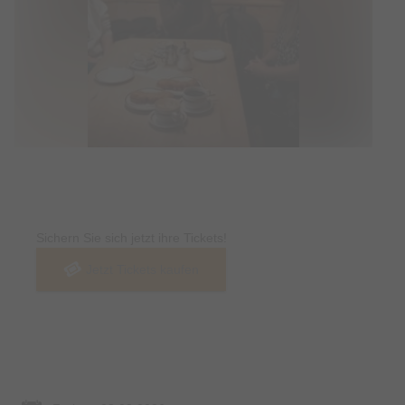
Tickets
Sichern Sie sich jetzt ihre Tickets!
Jetzt Tickets kaufen
Termin & Ort