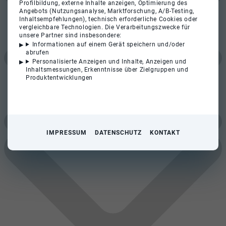
Profilbildung, externe Inhalte anzeigen, Optimierung des
Angebots (Nutzungsanalyse, Marktforschung, A/B-Testing,
Inhaltsempfehlungen), technisch erforderliche Cookies oder
vergleichbare Technologien. Die Verarbeitungszwecke für
unsere Partner sind insbesondere:
Informationen auf einem Gerät speichern und/oder
abrufen
Personalisierte Anzeigen und Inhalte, Anzeigen und
Inhaltsmessungen, Erkenntnisse über Zielgruppen und
Produktentwicklungen
IMPRESSUM
DATENSCHUTZ
KONTAKT