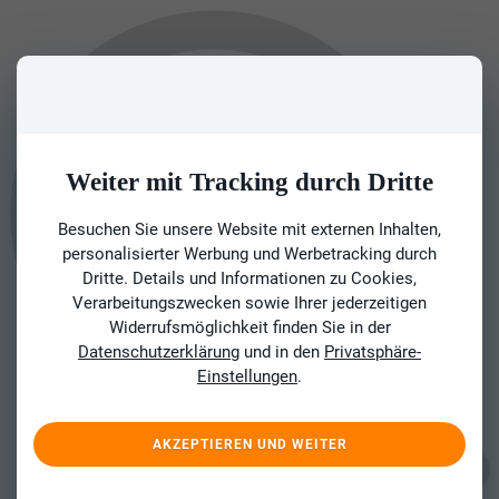
Weiter mit Tracking durch Dritte
Besuchen Sie unsere Website mit externen Inhalten,
personalisierter Werbung und Werbetracking durch
Dritte. Details und Informationen zu Cookies,
Verarbeitungszwecken sowie Ihrer jederzeitigen
Widerrufsmöglichkeit finden Sie in der
Datenschutzerklärung
und in den
Privatsphäre-
Einstellungen
.
AKZEPTIEREN UND WEITER