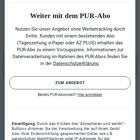
Weiter mit dem PUR-Abo
Nutzen Sie unser Angebot ohne Werbetracking durch
Dritte. Kunden mit einem bestehenden Abo
(Tageszeitung, e-Paper oder AZ PLUS) erhalten das
PUR-Abo zu einem Vorzugspreis. Informationen zur
Datenverarbeitung im Rahmen des PUR-Abos finden Sie
in der
Datenschutzerklärung
.
ZUM ANGEBOT
Bereits PUR-Abonnent?
Hier anmelden
Einwilligung:
Durch das Klicken des "Akzeptieren und weiter"-
Buttons stimmen Sie der Verarbeitung der auf Ihrem Gerät
bzw. Ihrer Endeinrichtung gespeicherten Daten wie z.B.
persönlichen Identifikatoren oder IP-Adressen für die