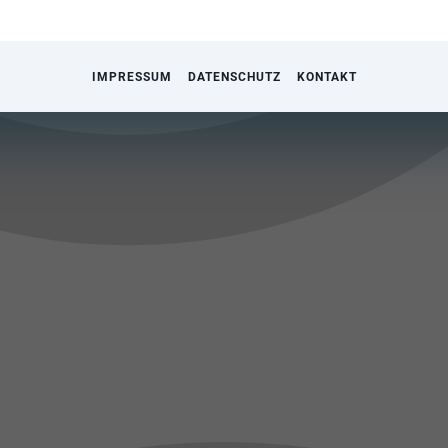
IMPRESSUM
DATENSCHUTZ
KONTAKT