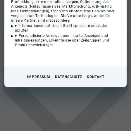
Profilbildung, externe Inhalte anzeigen, Optimierung des
Angebots (Nutzungsanalyse, Marktforschung, A/B-Testing,
Inhaltsempfehlungen), technisch erforderliche Cookies oder
vergleichbare Technologien. Die Verarbeitungszwecke für
unsere Partner sind insbesondere:
Informationen auf einem Gerät speichern und/oder
abrufen
Personalisierte Anzeigen und Inhalte, Anzeigen und
Inhaltsmessungen, Erkenntnisse über Zielgruppen und
Produktentwicklungen
IMPRESSUM
DATENSCHUTZ
KONTAKT