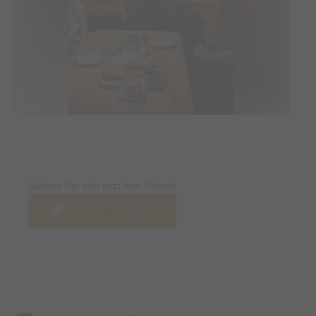
Tickets
Sichern Sie sich jetzt ihre Tickets!
Jetzt Tickets kaufen
Termin & Ort