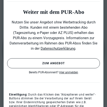
Weiter mit dem PUR-Abo
Nutzen Sie unser Angebot ohne Werbetracking durch
Dritte. Kunden mit einem bestehenden Abo
(Tageszeitung, e-Paper oder AZ PLUS) erhalten das
PUR-Abo zu einem Vorzugspreis. Informationen zur
Datenverarbeitung im Rahmen des PUR-Abos finden Sie
in der
Datenschutzerklärung
.
ZUM ANGEBOT
Bereits PUR-Abonnent?
Hier anmelden
Einwilligung:
Durch das Klicken des "Akzeptieren und weiter"-
Buttons stimmen Sie der Verarbeitung der auf Ihrem Gerät
bzw. Ihrer Endeinrichtung gespeicherten Daten wie z.B.
persönlichen Identifikatoren oder IP-Adressen für die