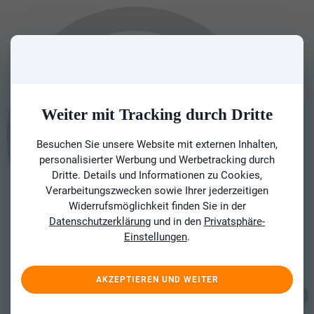
Weiter mit Tracking durch Dritte
Besuchen Sie unsere Website mit externen Inhalten,
personalisierter Werbung und Werbetracking durch
Dritte. Details und Informationen zu Cookies,
Verarbeitungszwecken sowie Ihrer jederzeitigen
Widerrufsmöglichkeit finden Sie in der
Datenschutzerklärung
und in den
Privatsphäre-
Einstellungen
.
AKZEPTIEREN UND WEITER