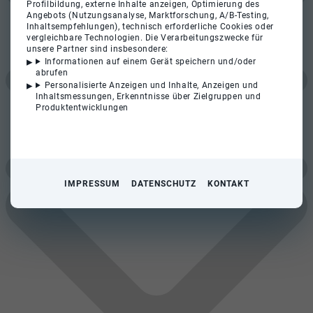
Profilbildung, externe Inhalte anzeigen, Optimierung des
Angebots (Nutzungsanalyse, Marktforschung, A/B-Testing,
Inhaltsempfehlungen), technisch erforderliche Cookies oder
vergleichbare Technologien. Die Verarbeitungszwecke für
unsere Partner sind insbesondere:
Informationen auf einem Gerät speichern und/oder
abrufen
Personalisierte Anzeigen und Inhalte, Anzeigen und
Inhaltsmessungen, Erkenntnisse über Zielgruppen und
Produktentwicklungen
IMPRESSUM
DATENSCHUTZ
KONTAKT