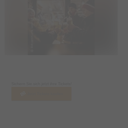
Tickets
Sichern Sie sich jetzt ihre Tickets!
Jetzt Tickets kaufen
Termin & Ort