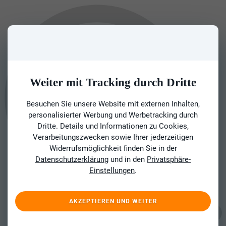
Weiter mit Tracking durch Dritte
Besuchen Sie unsere Website mit externen Inhalten,
personalisierter Werbung und Werbetracking durch
Dritte. Details und Informationen zu Cookies,
Verarbeitungszwecken sowie Ihrer jederzeitigen
Widerrufsmöglichkeit finden Sie in der
Datenschutzerklärung
und in den
Privatsphäre-
Einstellungen
.
AKZEPTIEREN UND WEITER