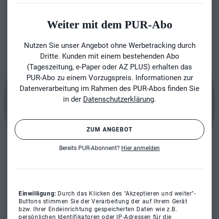
Weiter mit dem PUR-Abo
Nutzen Sie unser Angebot ohne Werbetracking durch
Dritte. Kunden mit einem bestehenden Abo
(Tageszeitung, e-Paper oder AZ PLUS) erhalten das
PUR-Abo zu einem Vorzugspreis. Informationen zur
Datenverarbeitung im Rahmen des PUR-Abos finden Sie
in der
Datenschutzerklärung
.
ZUM ANGEBOT
Bereits PUR-Abonnent?
Hier anmelden
Einwilligung:
Durch das Klicken des "Akzeptieren und weiter"-
Buttons stimmen Sie der Verarbeitung der auf Ihrem Gerät
bzw. Ihrer Endeinrichtung gespeicherten Daten wie z.B.
persönlichen Identifikatoren oder IP-Adressen für die