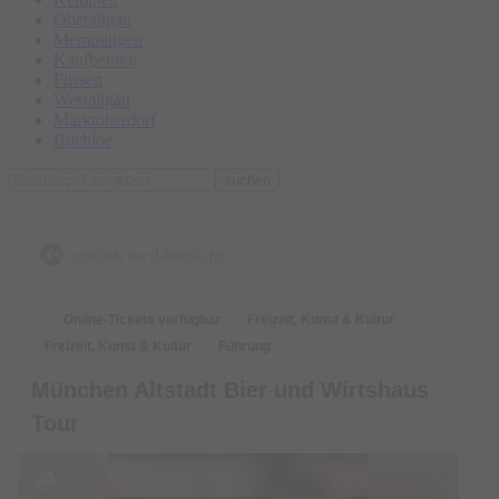
Oberallgäu
Memmingen
Kaufbeuren
Füssen
Westallgäu
Marktoberdorf
Buchloe
suchen
zurück zur Übersicht
Online-Tickets verfügbar
Freizeit, Kunst & Kultur
Freizeit, Kunst & Kultur
Führung
München Altstadt Bier und Wirtshaus
Tour