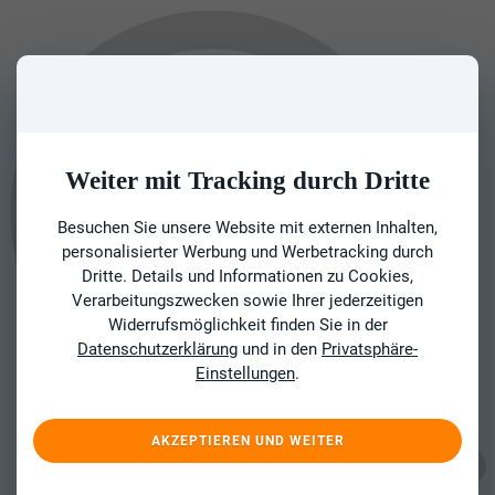
Weiter mit Tracking durch Dritte
Besuchen Sie unsere Website mit externen Inhalten,
personalisierter Werbung und Werbetracking durch
Dritte. Details und Informationen zu Cookies,
Verarbeitungszwecken sowie Ihrer jederzeitigen
Widerrufsmöglichkeit finden Sie in der
Datenschutzerklärung
und in den
Privatsphäre-
Einstellungen
.
AKZEPTIEREN UND WEITER