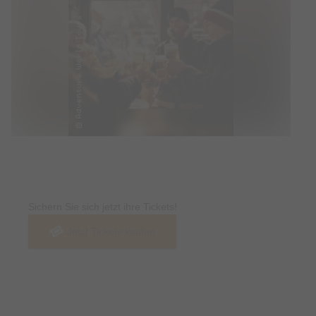
Tickets
Sichern Sie sich jetzt ihre Tickets!
Jetzt Tickets kaufen
Termin & Ort