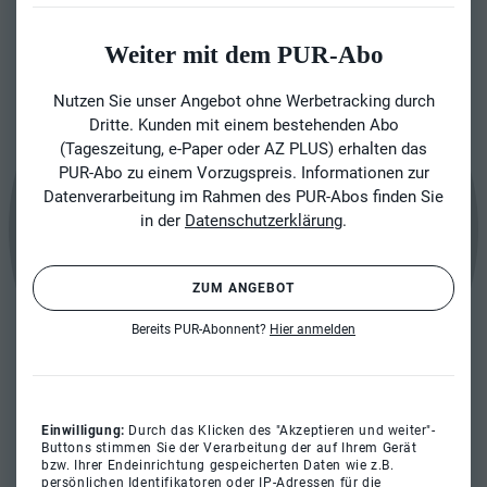
Weiter mit dem PUR-Abo
Nutzen Sie unser Angebot ohne Werbetracking durch
Dritte. Kunden mit einem bestehenden Abo
(Tageszeitung, e-Paper oder AZ PLUS) erhalten das
PUR-Abo zu einem Vorzugspreis. Informationen zur
Datenverarbeitung im Rahmen des PUR-Abos finden Sie
in der
Datenschutzerklärung
.
ZUM ANGEBOT
Bereits PUR-Abonnent?
Hier anmelden
Einwilligung:
Durch das Klicken des "Akzeptieren und weiter"-
Buttons stimmen Sie der Verarbeitung der auf Ihrem Gerät
bzw. Ihrer Endeinrichtung gespeicherten Daten wie z.B.
persönlichen Identifikatoren oder IP-Adressen für die