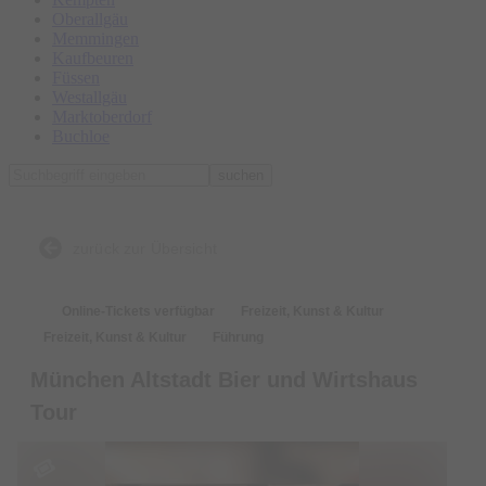
Oberallgäu
Memmingen
Kaufbeuren
Füssen
Westallgäu
Marktoberdorf
Buchloe
suchen
zurück zur Übersicht
Online-Tickets verfügbar
Freizeit, Kunst & Kultur
Freizeit, Kunst & Kultur
Führung
München Altstadt Bier und Wirtshaus
Tour