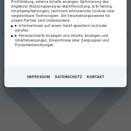
Profilbildung, externe Inhalte anzeigen, Optimierung des
Angebots (Nutzungsanalyse, Marktforschung, A/B-Testing,
Inhaltsempfehlungen), technisch erforderliche Cookies oder
vergleichbare Technologien. Die Verarbeitungszwecke für
unsere Partner sind insbesondere:
Informationen auf einem Gerät speichern und/oder
abrufen
Personalisierte Anzeigen und Inhalte, Anzeigen und
Inhaltsmessungen, Erkenntnisse über Zielgruppen und
Produktentwicklungen
IMPRESSUM
DATENSCHUTZ
KONTAKT