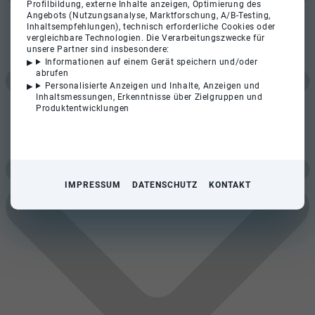
Profilbildung, externe Inhalte anzeigen, Optimierung des
Angebots (Nutzungsanalyse, Marktforschung, A/B-Testing,
Inhaltsempfehlungen), technisch erforderliche Cookies oder
vergleichbare Technologien. Die Verarbeitungszwecke für
unsere Partner sind insbesondere:
Informationen auf einem Gerät speichern und/oder
abrufen
Personalisierte Anzeigen und Inhalte, Anzeigen und
Inhaltsmessungen, Erkenntnisse über Zielgruppen und
Produktentwicklungen
IMPRESSUM
DATENSCHUTZ
KONTAKT