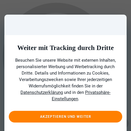
Weiter mit Tracking durch Dritte
Besuchen Sie unsere Website mit externen Inhalten,
personalisierter Werbung und Werbetracking durch
Dritte. Details und Informationen zu Cookies,
Verarbeitungszwecken sowie Ihrer jederzeitigen
Widerrufsmöglichkeit finden Sie in der
Datenschutzerklärung
und in den
Privatsphäre-
Einstellungen
.
AKZEPTIEREN UND WEITER