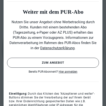
Weiter mit dem PUR-Abo
Nutzen Sie unser Angebot ohne Werbetracking durch
Dritte. Kunden mit einem bestehenden Abo
(Tageszeitung, e-Paper oder AZ PLUS) erhalten das
PUR-Abo zu einem Vorzugspreis. Informationen zur
Datenverarbeitung im Rahmen des PUR-Abos finden Sie
in der
Datenschutzerklärung
.
ZUM ANGEBOT
Bereits PUR-Abonnent?
Hier anmelden
Einwilligung:
Durch das Klicken des "Akzeptieren und weiter"-
Buttons stimmen Sie der Verarbeitung der auf Ihrem Gerät
bzw. Ihrer Endeinrichtung gespeicherten Daten wie z.B.
persönlichen Identifikatoren oder IP-Adressen für die