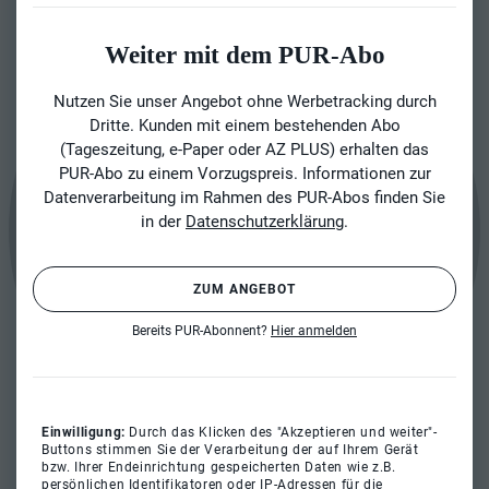
Weiter mit dem PUR-Abo
Nutzen Sie unser Angebot ohne Werbetracking durch
Dritte. Kunden mit einem bestehenden Abo
(Tageszeitung, e-Paper oder AZ PLUS) erhalten das
PUR-Abo zu einem Vorzugspreis. Informationen zur
Datenverarbeitung im Rahmen des PUR-Abos finden Sie
in der
Datenschutzerklärung
.
ZUM ANGEBOT
Bereits PUR-Abonnent?
Hier anmelden
Einwilligung:
Durch das Klicken des "Akzeptieren und weiter"-
Buttons stimmen Sie der Verarbeitung der auf Ihrem Gerät
bzw. Ihrer Endeinrichtung gespeicherten Daten wie z.B.
persönlichen Identifikatoren oder IP-Adressen für die