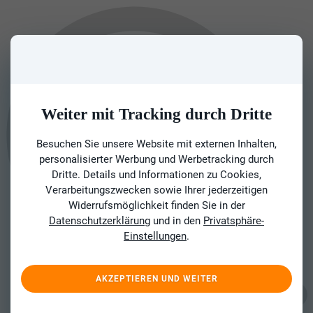
Weiter mit Tracking durch Dritte
Besuchen Sie unsere Website mit externen Inhalten,
personalisierter Werbung und Werbetracking durch
Dritte. Details und Informationen zu Cookies,
Verarbeitungszwecken sowie Ihrer jederzeitigen
Widerrufsmöglichkeit finden Sie in der
Datenschutzerklärung
und in den
Privatsphäre-
Einstellungen
.
AKZEPTIEREN UND WEITER