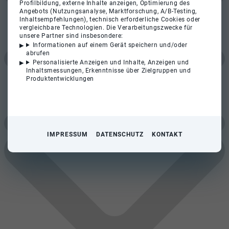
Profilbildung, externe Inhalte anzeigen, Optimierung des
Angebots (Nutzungsanalyse, Marktforschung, A/B-Testing,
Inhaltsempfehlungen), technisch erforderliche Cookies oder
vergleichbare Technologien. Die Verarbeitungszwecke für
unsere Partner sind insbesondere:
Informationen auf einem Gerät speichern und/oder
abrufen
Personalisierte Anzeigen und Inhalte, Anzeigen und
Inhaltsmessungen, Erkenntnisse über Zielgruppen und
Produktentwicklungen
IMPRESSUM
DATENSCHUTZ
KONTAKT