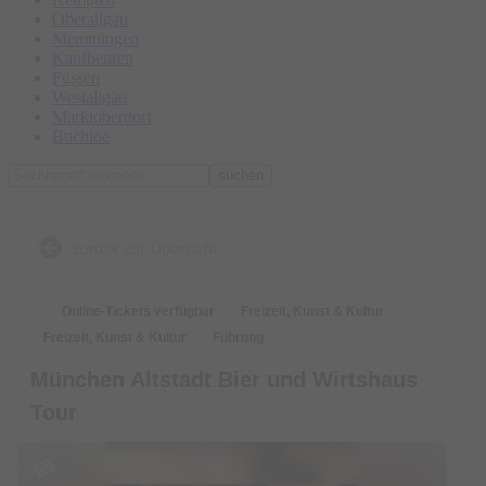
Oberallgäu
Memmingen
Kaufbeuren
Füssen
Westallgäu
Marktoberdorf
Buchloe
suchen
zurück zur Übersicht
Online-Tickets verfügbar
Freizeit, Kunst & Kultur
Freizeit, Kunst & Kultur
Führung
München Altstadt Bier und Wirtshaus
Tour