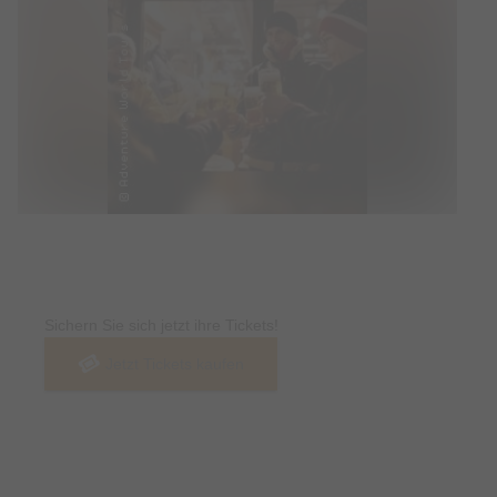
Tickets
Sichern Sie sich jetzt ihre Tickets!
Jetzt Tickets kaufen
Termin & Ort