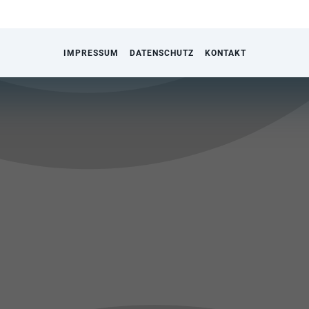
IMPRESSUM
DATENSCHUTZ
KONTAKT