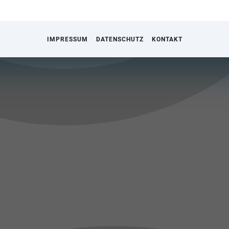
IMPRESSUM
DATENSCHUTZ
KONTAKT