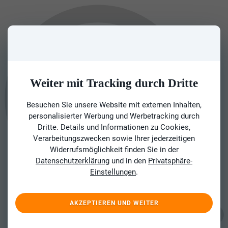
Weiter mit Tracking durch Dritte
Besuchen Sie unsere Website mit externen Inhalten,
personalisierter Werbung und Werbetracking durch
Dritte. Details und Informationen zu Cookies,
Verarbeitungszwecken sowie Ihrer jederzeitigen
Widerrufsmöglichkeit finden Sie in der
Datenschutzerklärung
und in den
Privatsphäre-
Einstellungen
.
AKZEPTIEREN UND WEITER