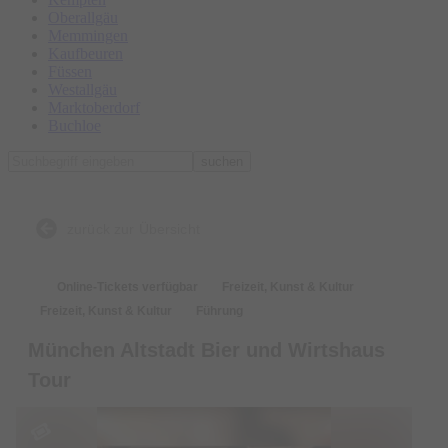
Oberallgäu
Memmingen
Kaufbeuren
Füssen
Westallgäu
Marktoberdorf
Buchloe
suchen
zurück zur Übersicht
Online-Tickets verfügbar
Freizeit, Kunst & Kultur
Freizeit, Kunst & Kultur
Führung
München Altstadt Bier und Wirtshaus
Tour