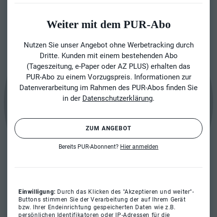
Weiter mit dem PUR-Abo
Nutzen Sie unser Angebot ohne Werbetracking durch
Dritte. Kunden mit einem bestehenden Abo
(Tageszeitung, e-Paper oder AZ PLUS) erhalten das
PUR-Abo zu einem Vorzugspreis. Informationen zur
Datenverarbeitung im Rahmen des PUR-Abos finden Sie
in der
Datenschutzerklärung
.
ZUM ANGEBOT
Bereits PUR-Abonnent?
Hier anmelden
Einwilligung:
Durch das Klicken des "Akzeptieren und weiter"-
Buttons stimmen Sie der Verarbeitung der auf Ihrem Gerät
bzw. Ihrer Endeinrichtung gespeicherten Daten wie z.B.
persönlichen Identifikatoren oder IP-Adressen für die