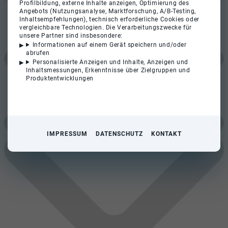
Profilbildung, externe Inhalte anzeigen, Optimierung des
Angebots (Nutzungsanalyse, Marktforschung, A/B-Testing,
Inhaltsempfehlungen), technisch erforderliche Cookies oder
vergleichbare Technologien. Die Verarbeitungszwecke für
unsere Partner sind insbesondere:
Informationen auf einem Gerät speichern und/oder
abrufen
Personalisierte Anzeigen und Inhalte, Anzeigen und
Inhaltsmessungen, Erkenntnisse über Zielgruppen und
Produktentwicklungen
IMPRESSUM
DATENSCHUTZ
KONTAKT