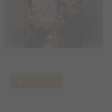
Tickets
Sichern Sie sich jetzt ihre Tickets!
Jetzt Tickets kaufen
Termin & Ort